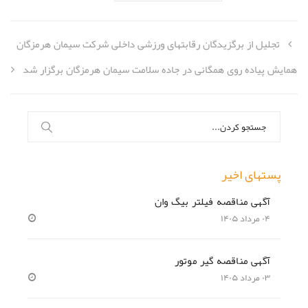
تجلیل از برگزیدگان رقابتهای ورزشی داخلی شرکت سیمان هرمزگان
همایش پیاده روی همگانی در جاده سلامت سیمان هرمزگان برگزار شد
جستجو
برای:
پستهای اخیر
آگهی مناقصه فیلتر بیگ وان
۰۴ مرداد ۱۴۰۵
آگهی مناقصه گیر موتور
۰۳ مرداد ۱۴۰۵