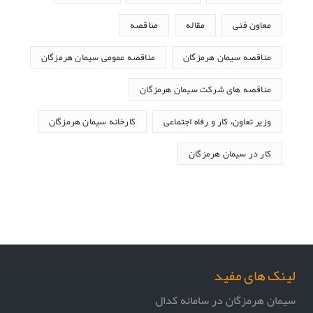
معاون فنی
مقاله
مناقصه
مناقصه سیمان هرمزگان
مناقصه عمومی سیمان هرمزگان
مناقصه های شرکت سیمان هرمزگان
وزیر تعاون، کار و رفاه اجتماعی
کارخانه سیمان هرمزگان
کار در سیمان هرمزگان
لینک های مفید
سیمان هرمزگان در سامانه کدال