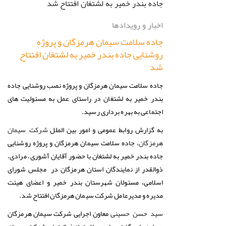
اخبار و رویدادها
جاده سلامت سیمان هرمزگان و پروژه
روشنایی جاده بندر خمیر به لشتغان افتتاح
شد
جاده سلامت سیمان هرمزگان و پروژه نصب روشنایی جاده
بندر خمیر به لشتغان در راستای عمل به مسئولیت های
اجتماعی به بهره برداری رسید.
به گزارش روابط عمومی و امور بین الملل
شرکت سیمان
، جاده سلامت سیمان هرمزگان و پروژه روشنایی
هرمزگان
جاده بندر خمیر به لشتغان با حضور آقایان آشوری، مرادی،
ذوالقدر از نمایندگان استان هرمزگان در مجلس شورای
اسلامی، مسئولان شهرستان بندر خمیر و اعضای هیئت
مدیره و مدیرعامل شرکت سیمان هرمزگان افتتاح شد.
معاون اجرایی شرکت سیمان هرمزگان
سید حسن حسینی