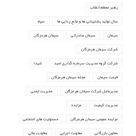
رهبر معظم انقلاب
سال تولید پشتیبانی ها و مانع زدایی ها
سپاه
سیمان
سیمان صادراتی
سیمان هرمزگان
شرکت سیمان هرمزگان
شرکت گروه مدیریت سرمایه گذاری امید
شهدا
قیمت سیمان
مجله سیمان هرمزگان
مدیرعامل شرکت سیمان هرمزگان
مدیریت ایمنی
مدیریت کیفیت
مزایده
مزایده عمومی سیمان هرمزگان
مسئولیت های اجتماعی
معاون بازرگانی
معاونت اجرایی
معاونت مالی