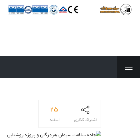
۲۵
اشتراک گذاری
اسفند