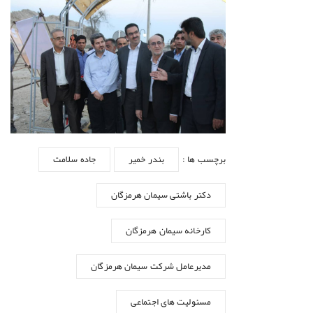
برچسب ها :
بندر خمیر
جاده سلامت
دکتر باشتی سیمان هرمزگان
کارخانه سیمان هرمزگان
مدیرعامل شرکت سیمان هرمزگان
مسئولیت های اجتماعی