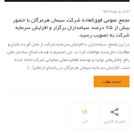
اخبار و رویدادها
مجمع عمومی فوق‌العاده شرکت سیمان هرمزگان با حضور
بیش از ۸۵ درصد سهامداران برگزار و افزایش سرمایه
شرکت به تصویب رسید.
در این مجمع، سهامداران با افزایش سرمایه شرکت از محل آورده نقدی و
مطالبات حال‌شده موافقت کردند. این تصمیم با هدف اصلاح ساختار مالی،
رفع چالش‌های تولید و توسعه فعالیت‌های عملیاتی شرکت اتخاذ شده
است. افزایش سرمایه سیمان هرمزگان در راستای ارتقای[…]
ادامه مطلب
۱۸
اشتراک گذاری
آذر