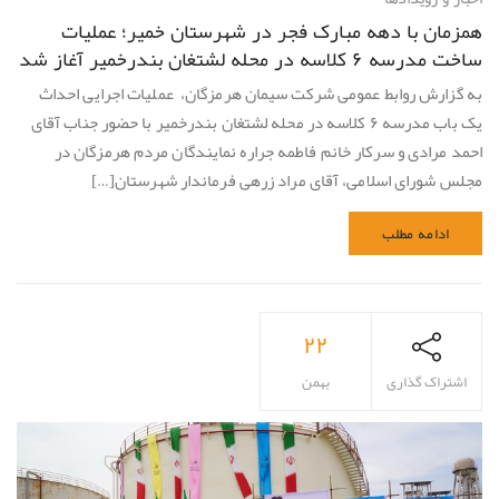
همزمان با دهه مبارک فجر در شهرستان خمیر؛ عملیات
ساخت مدرسه ۶ کلاسه در محله لشتغان بندرخمیر آغاز شد
به گزارش روابط عمومی شرکت سیمان هرمزگان، عملیات اجرایی احداث
یک باب مدرسه ۶ کلاسه در محله لشتغان بندرخمیر با حضور جناب آقای
احمد مرادی و سرکار خانم فاطمه جراره نمایندگان مردم هرمزگان در
مجلس شورای اسلامی، آقای مراد زرهی فرماندار شهرستان[…]
ادامه مطلب
۲۲
اشتراک گذاری
بهمن