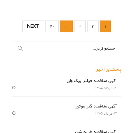
NEXT
۴۰
…
۳
۲
۱
جستجو
برای:
پستهای اخیر
آگهی مناقصه فیلتر بیگ وان
۰۴ مرداد ۱۴۰۵
آگهی مناقصه گیر موتور
۰۳ مرداد ۱۴۰۵
آگهی مناقصه خرید شن