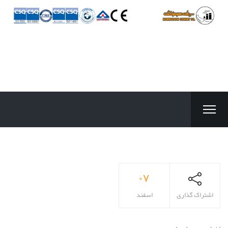
۰۷
اشتراک گذاری
اسفند