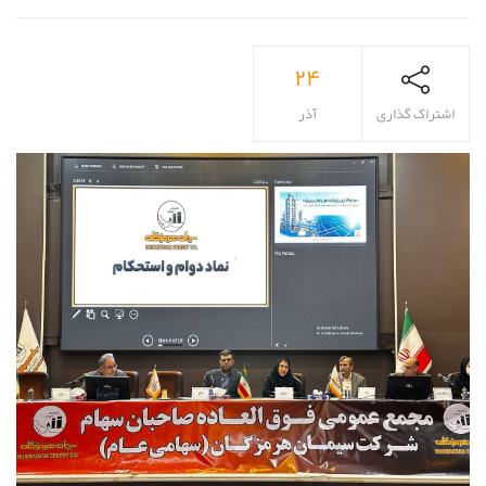
۲۴
اشتراک گذاری
آذر