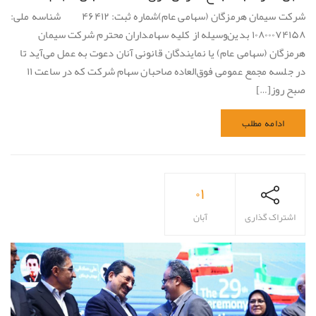
شرکت سیمان هرمزگان (سهامی عام)شماره ثبت: ۴۶۴۱۲ شناسه ملی:
۱۰۸۰۰۰۷۴۱۵۸ بدین‌وسیله از کلیه سهامداران محترم شرکت سیمان
هرمزگان (سهامی عام) یا نمایندگان قانونی آنان دعوت به عمل می‌آید تا
در جلسه مجمع عمومی فوق‌العاده صاحبان سهام شرکت که در ساعت ۱۱
صبح روز[…]
ادامه مطلب
۰۱
اشتراک گذاری
آبان