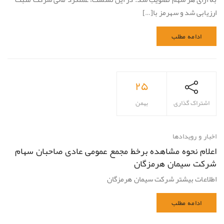
ارزیابی شد و سهرمز با[…]
ادامه مطلب
۲۵
اشتراک گذاری
بهمن
اخبار و رویدادها
اعلام نحوه مشاهده برخط مجمع عمومی عادی صاحبان سهام
شرکت سیمان هرمزگان
اطلاعات بیشتر شرکت سیمان هرمزگان
ادامه مطلب