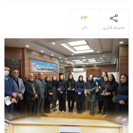
۲۴
اشتراک گذاری
آذر