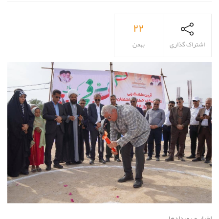
۲۲
اشتراک گذاری
بهمن
اخبار و رویدادها