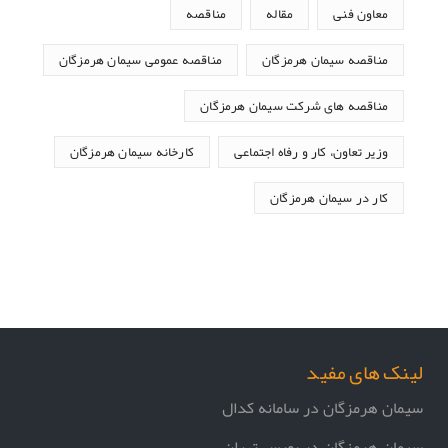
معاون فنی
مقاله
مناقصه
مناقصه سیمان هرمزگان
مناقصه عمومی سیمان هرمزگان
مناقصه های شرکت سیمان هرمزگان
وزیر تعاون، کار و رفاه اجتماعی
کارخانه سیمان هرمزگان
کار در سیمان هرمزگان
لینک های مفید
سیمان هرمزگان در سامانه کدال
سیمان هرمزگان در بورس تهران