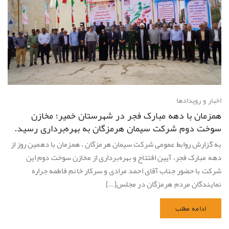
اخبار و رویدادها
همزمان با دهه مبارک فجر در شهرستان خمیر؛ مخازن
سوخت دوم شرکت سیمان هرمزگان به بهره‌برداری رسید.
به گزارش روابط عمومی شرکت سیمان هرمزگان ، همزمان با دهمین روز از
دهه مبارک فجر، آیین افتتاح و بهره‌برداری از مخازن سوخت دوم این
شرکت با حضور جناب آقای احمد مرادی و سرکار خانم فاطمه جراره
نمایندگان مردم هرمزگان در مجلس[…]
ادامه مطلب