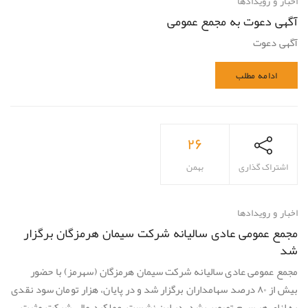
اخبار و رویدادها
آگهی دعوت به مجمع عمومی
آگهی دعوت
ادامه مطلب
۲۶
اشتراک گذاری
بهمن
اخبار و رویدادها
مجمع عمومی عادی سالیانه شرکت سیمان هرمزگان برگزار
شد
مجمع عمومی عادی سالیانه شرکت سیمان هرمزگان (سهرمز) با حضور
بیش از ۸۰ درصد سهامداران برگزار شد و در پایان، هزار تومان سود نقدی
به ازای هر سهم تصویب شد. در این نشست، عملکرد مالی شرکت مثبت