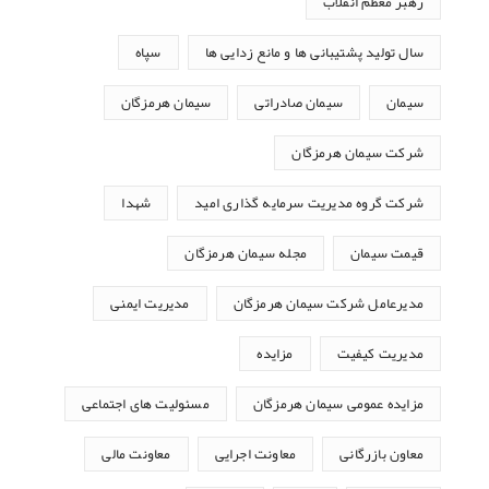
رهبر معظم انقلاب
سال تولید پشتیبانی ها و مانع زدایی ها
سپاه
سیمان
سیمان صادراتی
سیمان هرمزگان
شرکت سیمان هرمزگان
شرکت گروه مدیریت سرمایه گذاری امید
شهدا
قیمت سیمان
مجله سیمان هرمزگان
مدیرعامل شرکت سیمان هرمزگان
مدیریت ایمنی
مدیریت کیفیت
مزایده
مزایده عمومی سیمان هرمزگان
مسئولیت های اجتماعی
معاون بازرگانی
معاونت اجرایی
معاونت مالی