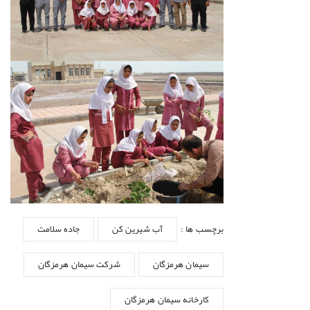
برچسب ها :
آب شیرین کن
جاده سلامت
سیمان هرمزگان
شرکت سیمان هرمزگان
کارخانه سیمان هرمزگان