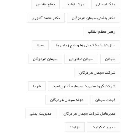
جنگ تحمیلی
جهش تولید
دفاع مقدس
دکتر باشتی سیمان هرمزگان
دکتر محمد آشوری
رهبر معظم انقلاب
سال تولید پشتیبانی ها و مانع زدایی ها
سپاه
سیمان
سیمان صادراتی
سیمان هرمزگان
شرکت سیمان هرمزگان
شرکت گروه مدیریت سرمایه گذاری امید
شهدا
قیمت سیمان
مجله سیمان هرمزگان
مدیرعامل شرکت سیمان هرمزگان
مدیریت ایمنی
مدیریت کیفیت
مزایده