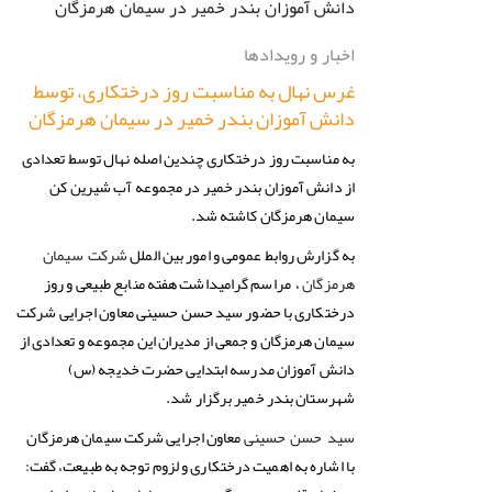
اخبار و رویدادها
غرس نهال به مناسبت روز درختکاری، توسط
دانش آموزان بندر خمیر در سیمان هرمزگان
به مناسبت روز درختکاری چندین اصله نهال توسط تعدادی
از دانش آموزان بندر خمیر در مجموعه آب شیرین کن
سیمان هرمزگان کاشته شد.
به گزارش روابط عمومی و امور بین الملل
شرکت سیمان
، مراسم گرامیداشت هفته منابع طبیعی و روز
هرمزگان
درختکاری با حضور سید حسن حسینی معاون اجرایی شرکت
سیمان هرمزگان و جمعی از مدیران این مجموعه و تعدادی از
دانش آموزان مدرسه ابتدایی حضرت خدیجه (س)
شهرستان بندر خمیر برگزار شد.
معاون اجرایی شرکت سیمان هرمزگان
سید حسن حسینی
با اشاره به اهمیت درختکاری و لزوم توجه به طبیعت، گفت: