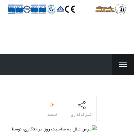
۱۶
اشتراک گذاری
اسفند