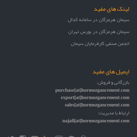
لینک های مفید
سیمان هرمزگان در سامانه کدال
سیمان هرمزگان در بورس تهران
انجمن صنفی کارفرمایان سیمان
ایمیل های مفید
بازرگانی و فروش:
purchase[at]hormozgancement.com
export[at]hormozgancement.com
sales[at]hormozgancement.com
ارتباط با مدیریت:
najafi[at]hormozgancement.com