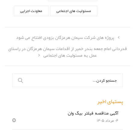
مسئولیت های اجتماعی
معاونت اجرایی
پروژه های شرکت سیمان هرمزگان بزودی افتتاح می شود
قدردانی امام جمعه بندر خمیر از اقدامات سیمان هرمزگان در راستای
عمل به مسئولیت های اجتماعی
جستجو
برای:
پستهای اخیر
آگهی مناقصه فیلتر بیگ وان
۰۴ مرداد ۱۴۰۵