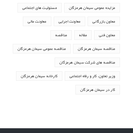
مزایده عمومی سیمان هرمزگان
مسئولیت های اجتماعی
معاون بازرگانی
معاونت اجرایی
معاونت مالی
معاون فنی
مقاله
مناقصه
مناقصه سیمان هرمزگان
مناقصه عمومی سیمان هرمزگان
مناقصه های شرکت سیمان هرمزگان
وزیر تعاون، کار و رفاه اجتماعی
کارخانه سیمان هرمزگان
کار در سیمان هرمزگان