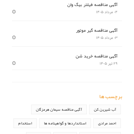
آگهی مناقصه فیلتر بیگ وان
۰۴ مرداد ۱۴۰۵
آگهی مناقصه گیر موتور
۰۳ مرداد ۱۴۰۵
آگهی مناقصه خرید شن
۲۹ تیر ۱۴۰۵
برچسب ها
آب شیرین کن
آگهی مناقصه سیمان هرمزگان
احمد مرادی
استانداردها و گواهینامه ها
استخدام