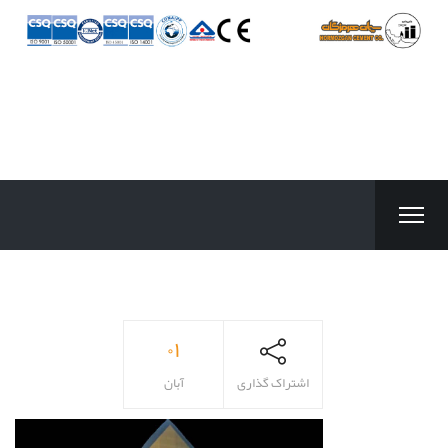
۰۱
اشتراک گذاری
آبان