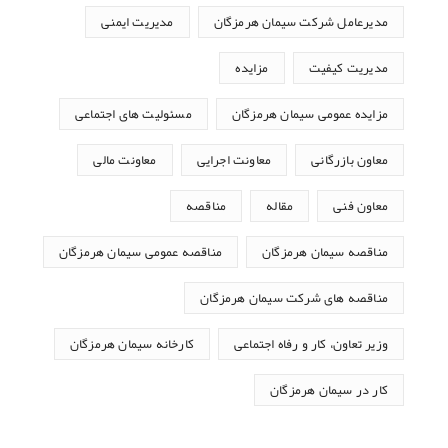
مدیرعامل شرکت سیمان هرمزگان
مدیریت ایمنی
مدیریت کیفیت
مزایده
مزایده عمومی سیمان هرمزگان
مسئولیت های اجتماعی
معاون بازرگانی
معاونت اجرایی
معاونت مالی
معاون فنی
مقاله
مناقصه
مناقصه سیمان هرمزگان
مناقصه عمومی سیمان هرمزگان
مناقصه های شرکت سیمان هرمزگان
وزیر تعاون، کار و رفاه اجتماعی
کارخانه سیمان هرمزگان
کار در سیمان هرمزگان