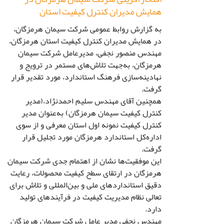
همایش مدیران کنترل کیفیت استان
به گزارش روابط عمومی شرکت سیمان هرمزگان،
در همایش مدیران کنترل کیفیت استان هرمزگان،
مهندس منصور نجفی، مدیرعامل شرکت سیمان
هرمزگان، به‌جهت تلاش‌های مستمر در ترویج و
نهادینه‌سازی فرهنگ استاندارد، مورد تقدیر قرار
گرفت.
همچنین آقای مهندس سلیم احمدنژاد،(مدیر
کنترل کیفیت سیمان هرمزگان) به‌عنوان مدیر
کنترل کیفیت نمونه اول استان معرفی و از سوی
اداره‌کل استاندارد هرمزگان مورد تجلیل قرار
گرفت.
این موفقیت‌ها نشان از اهتمام جدی شرکت سیمان
هرمزگان در ارتقای سطح کیفیت محصولات، رعایت
دقیق استانداردهای ملی و بین‌المللی و تلاش برای
تعالی نظام مدیریت کیفیت در فرآیندهای تولید
دارد.
مهندس نجفی مدیر عامل شرکت سیمان هرمزگان