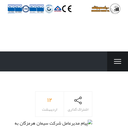
۱۲
اشتراک گذاری
اردیبهشت