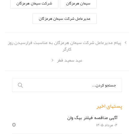
سیمان هرمزگان
شرکت سیمان هرمزگان
مدیرعامل شرکت سیمان هرمزگان
پیام مدیرعامل شرکت سیمان هرمزگان به مناسبت فرارسیدن روز
کارگر
عید سعید فطر
جستجو
برای:
پستهای اخیر
آگهی مناقصه فیلتر بیگ وان
۰۴ مرداد ۱۴۰۵