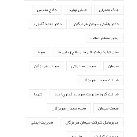
جنگ تحمیلی
جهش تولید
دفاع مقدس
دکتر باشتی سیمان هرمزگان
دکتر محمد آشوری
رهبر معظم انقلاب
سال تولید پشتیبانی ها و مانع زدایی ها
سپاه
سیمان
سیمان صادراتی
سیمان هرمزگان
شرکت سیمان هرمزگان
شرکت گروه مدیریت سرمایه گذاری امید
شهدا
قیمت سیمان
مجله سیمان هرمزگان
مدیرعامل شرکت سیمان هرمزگان
مدیریت ایمنی
مدیریت کیفیت
مزایده