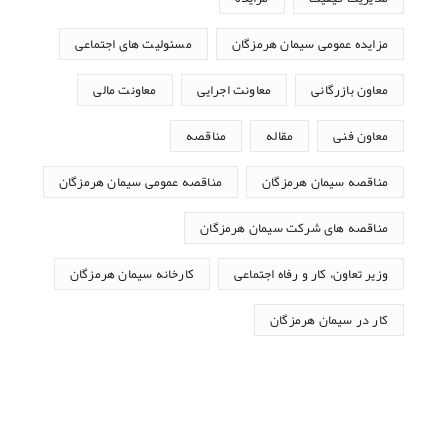
مزایده عمومی سیمان هرمزگان
مسئولیت های اجتماعی
معاون بازرگانی
معاونت اجرایی
معاونت مالی
معاون فنی
مقاله
مناقصه
مناقصه سیمان هرمزگان
مناقصه عمومی سیمان هرمزگان
مناقصه های شرکت سیمان هرمزگان
وزیر تعاون، کار و رفاه اجتماعی
کارخانه سیمان هرمزگان
کار در سیمان هرمزگان