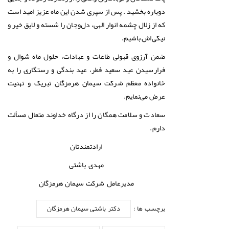
دوباره بخشید . پس از سپری شدن این ماه عزیز امید است
که از زلال چشمه انوار الهی، دل‌وجان را شسته و لایق خیر و
نیکی‌اش باشیم.
ضمن آرزوی قبولی طاعات و عبادات، حلول ماه شوال و
فرارسیدن عید سعید فطر، عید بندگی و رستگاری را به‌
خانواده معظم شرکت سیمان هرمزگان تبریک و تهنیت
عرض می‌نمایم.
سعادت و سلامت همگان را از درگاه خداوند متعال مسألت
دارم.
ارادتمندتان
مهدی باشتی
مدیرعامل شرکت سیمان هرمزگان
برچسب ها :
دکتر باشتی سیمان هرمزگان