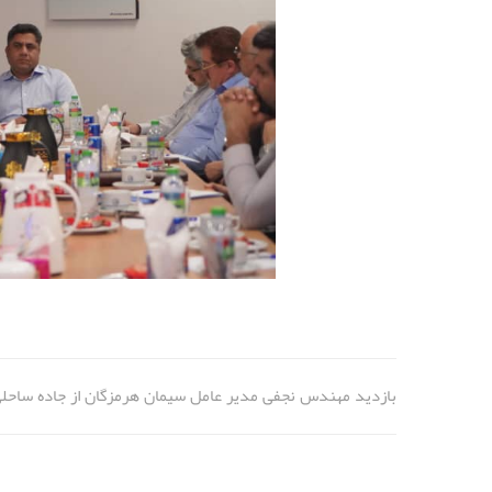
بازدید مهندس نجفی مدیر عامل سیمان هرمزگان از جاده ساحلی