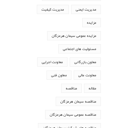
مدیریت ایمنی
مدیریت کیفیت
مزایده
مزایده عمومی سیمان هرمزگان
مسئولیت های اجتماعی
معاون بازرگانی
معاونت اجرایی
معاونت مالی
معاون فنی
مقاله
مناقصه
مناقصه سیمان هرمزگان
مناقصه عمومی سیمان هرمزگان
مناقصه های شرکت سیمان هرمزگان