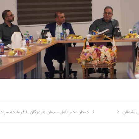
 لشتغان
دیدار مدیرعامل سیمان هرمزگان با فرمانده سپاه 