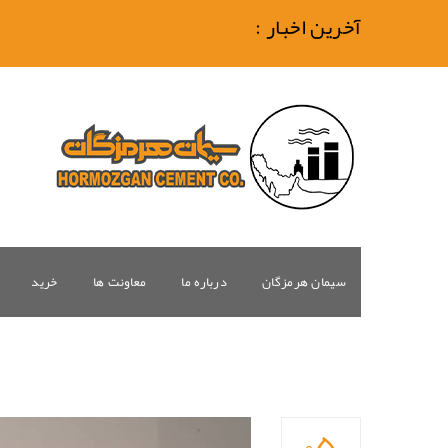
آخرین اخبار :
سیمان هرمزگان
درباره ما
معاونت ها
خرید
۰۵