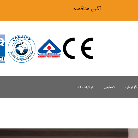
آگهی مناقصه فیلتر بیگ وان
گزارش
تصاویر
ارتباط با ما