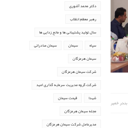
دکتر محمد آشوری
رهبر معظم انقلاب
سال تولید پشتیبانی ها و مانع زدایی ها
سپاه
سیمان
سیمان صادراتی
سیمان هرمزگان
شرکت سیمان هرمزگان
شرکت گروه مدیریت سرمایه گذاری امید
شهدا
قیمت سیمان
بندر خمیر
مجله سیمان هرمزگان
مدیرعامل شرکت سیمان هرمزگان