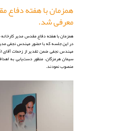
همزمان با هفته دفاع مق
معرفی شد.
همزمان با هفته دفاع مقدس مدیر کارخانه‌
در این جلسه که با حضور مهندس نجفی مدیر
مهندس نجفی ضمن تقدیر از زحمات آقای اک
سیمان هرمزگان، منظور دست‌یابی به اهداف 
منصوب نمودند.