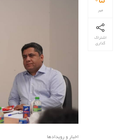
مهر
اشتراک
گذاری
اخبار و رویدادها