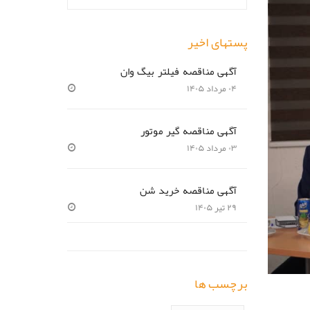
پستهای اخیر
آگهی مناقصه فیلتر بیگ وان
۰۴ مرداد ۱۴۰۵
آگهی مناقصه گیر موتور
۰۳ مرداد ۱۴۰۵
آگهی مناقصه خرید شن
۲۹ تیر ۱۴۰۵
برچسب ها