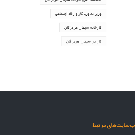
وزیر تعاون، کار و رفاه اجتماعی
کارخانه سیمان هرمزگان
کار در سیمان هرمزگان
‌سایت‌های مرتبط