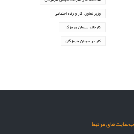
وزیر تعاون، کار و رفاه اجتماعی
کارخانه سیمان هرمزگان
کار در سیمان هرمزگان
‌سایت‌های مرتبط