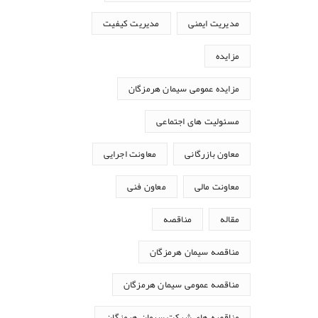
مدیریت ایمنی
مدیریت کیفیت
مزایده
مزایده عمومی سیمان هرمزگان
مسئولیت های اجتماعی
معاون بازرگانی
معاونت اجرایی
معاونت مالی
معاون فنی
مقاله
مناقصه
مناقصه سیمان هرمزگان
مناقصه عمومی سیمان هرمزگان
مناقصه های شرکت سیمان هرمزگان