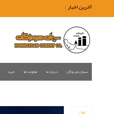
آخرین اخبار :
سیمان هرمزگان
درباره ما
معاونت ها
خرید
۰۷