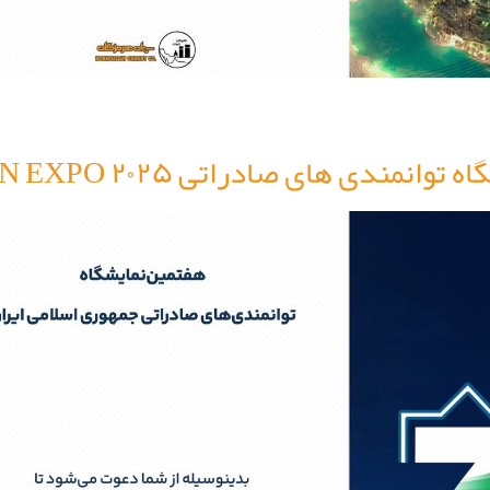
مندی های صادراتی IRAN EXPO ۲۰۲۵