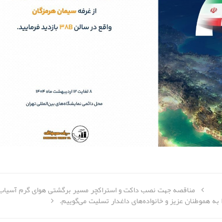
مناقصه جهت نصب داکت و استراکچر مسیر برگشتی هوای گرم آسیاب م
به هموطنان عزیز و خانواده‌های داغدار تسلیت می‌گوییم.