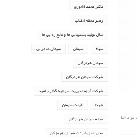
دکتر محمد آشوری
رهبر معظم انقلاب
سال تولید پشتیبانی ها و مانع زدایی ها
سپاه
سیمان
سیمان صادراتی
سیمان هرمزگان
شرکت سیمان هرمزگان
شرکت گروه مدیریت سرمایه گذاری امید
شهدا
قیمت سیمان
واد خط ۱
مجله سیمان هرمزگان
مدیرعامل شرکت سیمان هرمزگان