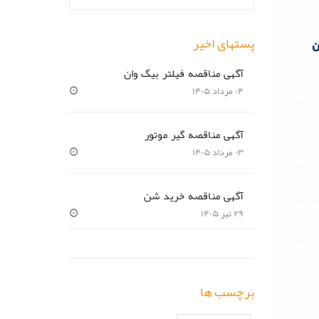
پستهای اخیر
آگهی مناقصه فیلتر بیگ وان
۰۴ مرداد ۱۴۰۵
آگهی مناقصه گیر موتور
۰۳ مرداد ۱۴۰۵
آگهی مناقصه خرید شن
۲۹ تیر ۱۴۰۵
برچسب ها