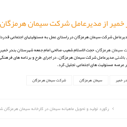
ر خمیر از مدیرعامل شرکت سیمان هرمزگان
مدیرعامل شرکت سیمان هرمزگان در راستای عمل به مسئولیتهای اجتماعی قدردا
، حجت الاسلام شعیب صالحی امام جمعه شهرستان بندر خمیر 
 سیمان هرمزگان
مدیرعامل شرکت سیمان هرمزگان، در اجرای طرح و برنامه های فرهنگی
 باشتی
 عرصه‌ مسئولیت های اجتماعی تجلیل کرد.
در خمیر
سیمان هرمزگان
شرکت سیمان هرمزگان
رکورد تولید و تحویل ماهیانه سیمان در کارخانه سیمان هرمزگان