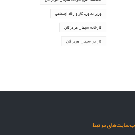
وزیر تعاون، کار و رفاه اجتماعی
کارخانه سیمان هرمزگان
کار در سیمان هرمزگان
‌سایت‌های مرتبط