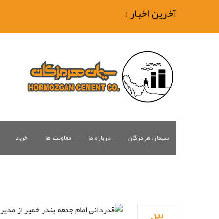
آخرین اخبار :
سیمان هرمزگان
درباره ما
معاونت ها
خرید
۰۳