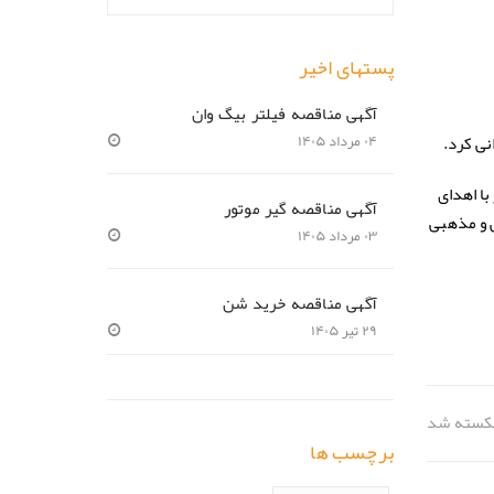
پستهای اخیر
آگهی مناقصه فیلتر بیگ وان
نی کرد.
۰۴ مرداد ۱۴۰۵
با اهدای
آگهی مناقصه گیر موتور
 و مذهبی
۰۳ مرداد ۱۴۰۵
آگهی مناقصه خرید شن
۲۹ تیر ۱۴۰۵
 شکسته شد
برچسب ها