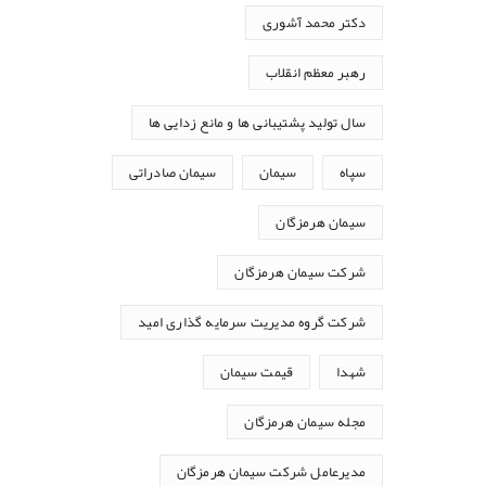
دکتر محمد آشوری
رهبر معظم انقلاب
سال تولید پشتیبانی ها و مانع زدایی ها
سپاه
سیمان
سیمان صادراتی
سیمان هرمزگان
شرکت سیمان هرمزگان
شرکت گروه مدیریت سرمایه گذاری امید
شهدا
قیمت سیمان
مجله سیمان هرمزگان
مدیرعامل شرکت سیمان هرمزگان