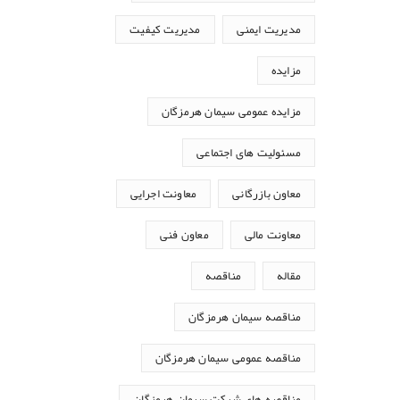
مدیریت ایمنی
مدیریت کیفیت
مزایده
مزایده عمومی سیمان هرمزگان
مسئولیت های اجتماعی
معاون بازرگانی
معاونت اجرایی
معاونت مالی
معاون فنی
مقاله
مناقصه
مناقصه سیمان هرمزگان
مناقصه عمومی سیمان هرمزگان
مناقصه های شرکت سیمان هرمزگان