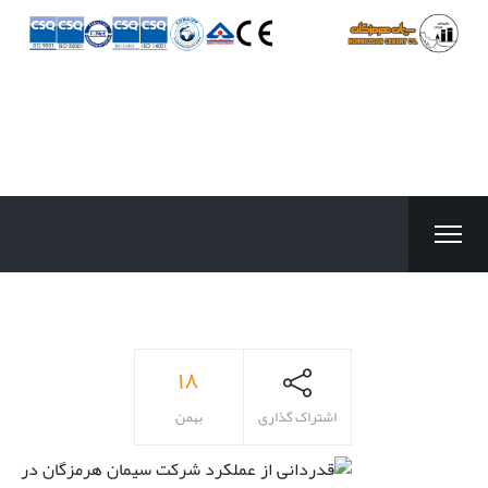
۱۸
اشتراک گذاری
بهمن