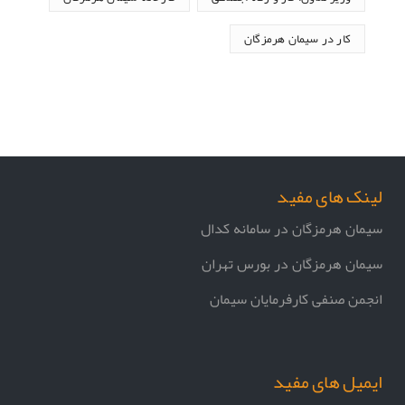
کار در سیمان هرمزگان
لینک های مفید
سیمان هرمزگان در سامانه کدال
سیمان هرمزگان در بورس تهران
انجمن صنفی کارفرمایان سیمان
ایمیل های مفید