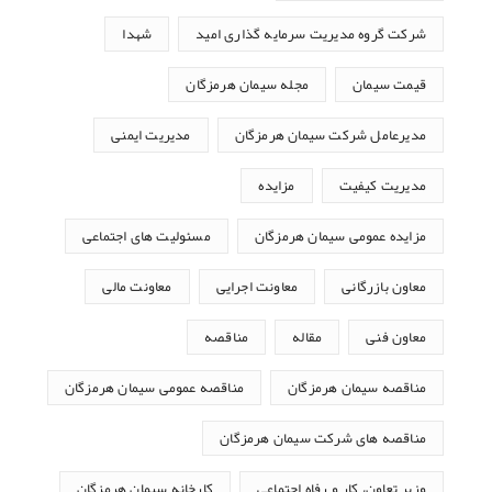
شرکت گروه مدیریت سرمایه گذاری امید
شهدا
قیمت سیمان
مجله سیمان هرمزگان
مدیرعامل شرکت سیمان هرمزگان
مدیریت ایمنی
مدیریت کیفیت
مزایده
مزایده عمومی سیمان هرمزگان
مسئولیت های اجتماعی
معاون بازرگانی
معاونت اجرایی
معاونت مالی
معاون فنی
مقاله
مناقصه
مناقصه سیمان هرمزگان
مناقصه عمومی سیمان هرمزگان
مناقصه های شرکت سیمان هرمزگان
وزیر تعاون، کار و رفاه اجتماعی
کارخانه سیمان هرمزگان