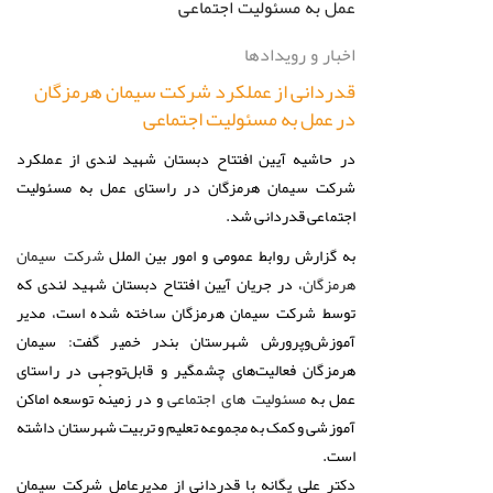
اخبار و رویدادها
قدردانی از عملکرد شرکت سیمان هرمزگان
در عمل به مسئولیت اجتماعی
در حاشیه آیین افتتاح دبستان شهید لندی از عملکرد
شرکت سیمان هرمزگان در راستای عمل به مسئولیت
اجتماعی قدردانی شد.
به گزارش روابط عمومی و امور بین الملل
شرکت سیمان
، در جریان آیین افتتاح دبستان شهید لندی که
هرمزگان
توسط شرکت سیمان هرمزگان ساخته شده است، مدیر
آموزش‌وپرورش شهرستان بندر خمیر گفت: سیمان
هرمزگان فعالیت‌های چشمگیر و قابل‌توجهی در راستای
عمل به
و در زمینهٔ توسعه اماکن
مسئولیت های اجتماعی
آموزشی و کمک به مجموعه تعلیم و تربیت شهرستان داشته
است.
دکتر علی یگانه با قدردانی از مدیرعامل شرکت سیمان