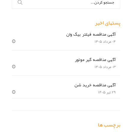
برای:
پستهای اخیر
آگهی مناقصه فیلتر بیگ وان
۰۴ مرداد ۱۴۰۵
آگهی مناقصه گیر موتور
۰۳ مرداد ۱۴۰۵
آگهی مناقصه خرید شن
۲۹ تیر ۱۴۰۵
برچسب ها