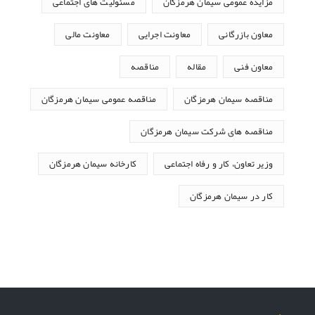
مزایده عمومی سیمان هرمزگان
مسئولیت های اجتماعی
معاون بازرگانی
معاونت اجرایی
معاونت مالی
معاون فنی
مقاله
مناقصه
مناقصه سیمان هرمزگان
مناقصه عمومی سیمان هرمزگان
مناقصه های شرکت سیمان هرمزگان
وزیر تعاون، کار و رفاه اجتماعی
کارخانه سیمان هرمزگان
کار در سیمان هرمزگان