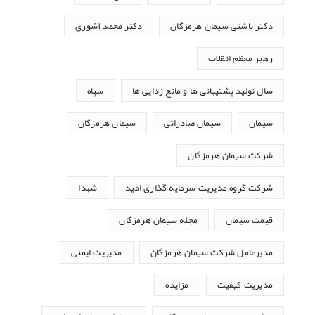
دکتر باشتی سیمان هرمزگان
دکتر محمد آشوری
رهبر معظم انقلاب
سال تولید پشتیبانی ها و مانع زدایی ها
سپاه
سیمان
سیمان صادراتی
سیمان هرمزگان
شرکت سیمان هرمزگان
شرکت گروه مدیریت سرمایه گذاری امید
شهدا
قیمت سیمان
مجله سیمان هرمزگان
مدیرعامل شرکت سیمان هرمزگان
مدیریت ایمنی
مدیریت کیفیت
مزایده