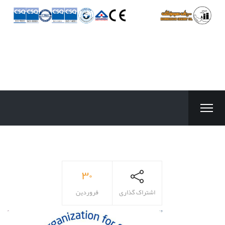
۳۰
اشتراک گذاری
فروردین