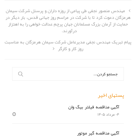
مهندس منصور نجفی طی پیامی از روزه داران و پرسنل شرکت سیمان
هرمزگان دعوت کرد تا با شرکت در مراسم روز جهانی قدس، بار دیگر در
حمایت از آرمان بزرگ مسلمانان جهان پرچم عدالت خواهی را به اهتزاز
درآورند.
پیام تبریک مهندس نجفی مدیرعامل شرکت سیمان هرمزگان به مناسبت
روز کار و کارگر
جستجو
برای:
پستهای اخیر
آگهی مناقصه فیلتر بیگ وان
۰۴ مرداد ۱۴۰۵
آگهی مناقصه گیر موتور