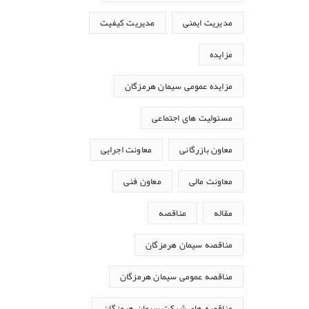
مدیریت ایمنی
مدیریت کیفیت
مزایده
مزایده عمومی سیمان هرمزگان
مسئولیت های اجتماعی
معاون بازرگانی
معاونت اجرایی
معاونت مالی
معاون فنی
مقاله
مناقصه
مناقصه سیمان هرمزگان
مناقصه عمومی سیمان هرمزگان
مناقصه های شرکت سیمان هرمزگان