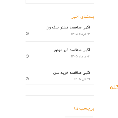
پستهای اخیر
آگهی مناقصه فیلتر بیگ وان
۰۴ مرداد ۱۴۰۵
آگهی مناقصه گیر موتور
۰۳ مرداد ۱۴۰۵
آگهی مناقصه خرید شن
۲۹ تیر ۱۴۰۵
له
برچسب ها