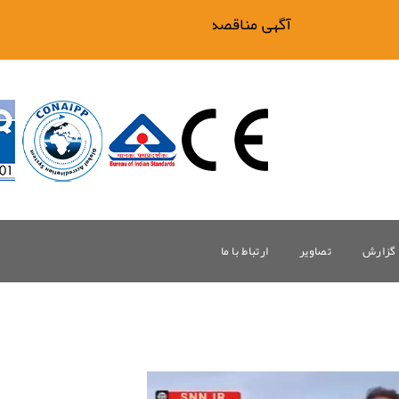
آگهی مناقصه فیلتر بیگ وان
گزارش
تصاویر
ارتباط با ما