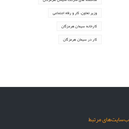
وزیر تعاون، کار و رفاه اجتماعی
کارخانه سیمان هرمزگان
کار در سیمان هرمزگان
‌سایت‌های مرتبط