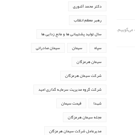
دکتر محمد آشوری
رهبر معظم انقلاب
می‌گوییم.
سال تولید پشتیبانی ها و مانع زدایی ها
سپاه
سیمان
سیمان صادراتی
سیمان هرمزگان
شرکت سیمان هرمزگان
شرکت گروه مدیریت سرمایه گذاری امید
شهدا
قیمت سیمان
مجله سیمان هرمزگان
مدیرعامل شرکت سیمان هرمزگان