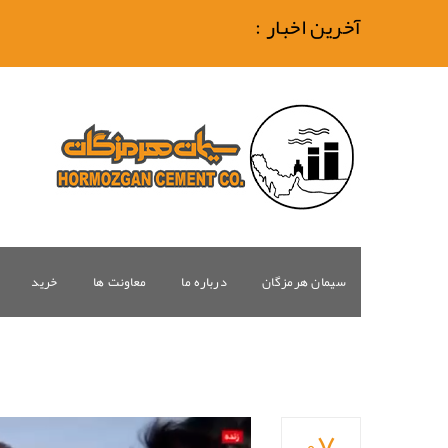
آخرین اخبار :
سیمان هرمزگان
درباره ما
معاونت ها
خرید
۰۷