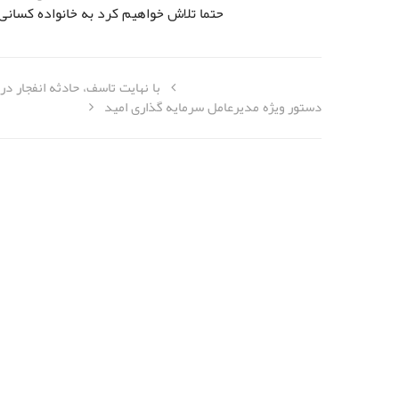
حتما تلاش خواهیم کرد به خانواده کسانی
با نهایت تاسف، حادثه انفجار د
دستور ویژه مدیرعامل سرمایه گذاری امید