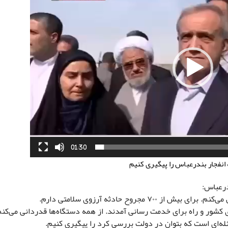
01:30
 انفجار بندرعباس را پیگیری کنیم
درعباس:
 مجروح حادثه آرزوی سلامتی دارم.
ای کشور و راه برای خدمت رسانی آمدند. از همه دستگاه‌ها قدردانی می‌کنم
سئله‌ای است که بتوان در دولت بررسی کرد را پیگیری کنیم.