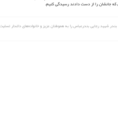
 که جانشان را از دست دادند رسیدگی کنیم.
ر بندر شهید رجایی بندرعباس را به هموطنان عزیز و خانواده‌های داغدار تسلیت 