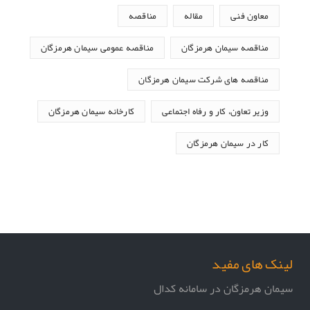
معاون فنی
مقاله
مناقصه
مناقصه سیمان هرمزگان
مناقصه عمومی سیمان هرمزگان
مناقصه های شرکت سیمان هرمزگان
وزیر تعاون، کار و رفاه اجتماعی
کارخانه سیمان هرمزگان
کار در سیمان هرمزگان
لینک های مفید
سیمان هرمزگان در سامانه کدال