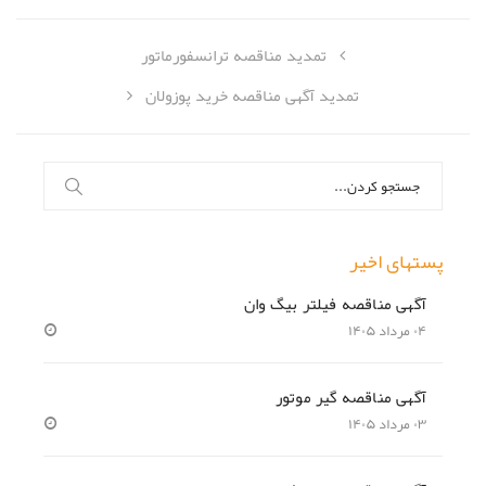
تمدید مناقصه ترانسفورماتور‎
تمدید آگهی مناقصه خرید پوزولان
جستجو
برای:
پستهای اخیر
آگهی مناقصه فیلتر بیگ وان
۰۴ مرداد ۱۴۰۵
آگهی مناقصه گیر موتور
۰۳ مرداد ۱۴۰۵