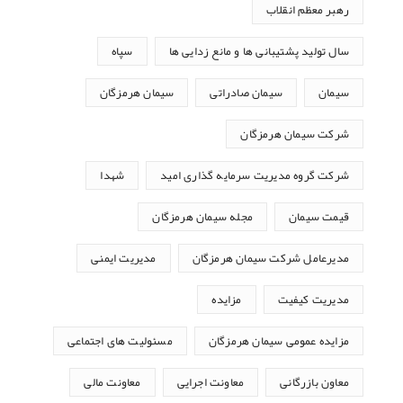
رهبر معظم انقلاب
سال تولید پشتیبانی ها و مانع زدایی ها
سپاه
سیمان
سیمان صادراتی
سیمان هرمزگان
شرکت سیمان هرمزگان
شرکت گروه مدیریت سرمایه گذاری امید
شهدا
قیمت سیمان
مجله سیمان هرمزگان
مدیرعامل شرکت سیمان هرمزگان
مدیریت ایمنی
مدیریت کیفیت
مزایده
مزایده عمومی سیمان هرمزگان
مسئولیت های اجتماعی
معاون بازرگانی
معاونت اجرایی
معاونت مالی