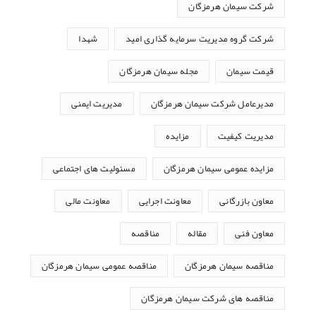
شرکت سیمان هرمزگان
شرکت گروه مدیریت سرمایه گذاری امید
شهدا
قیمت سیمان
مجله سیمان هرمزگان
مدیرعامل شرکت سیمان هرمزگان
مدیریت ایمنی
مدیریت کیفیت
مزایده
مزایده عمومی سیمان هرمزگان
مسئولیت های اجتماعی
معاون بازرگانی
معاونت اجرایی
معاونت مالی
معاون فنی
مقاله
مناقصه
مناقصه سیمان هرمزگان
مناقصه عمومی سیمان هرمزگان
مناقصه های شرکت سیمان هرمزگان