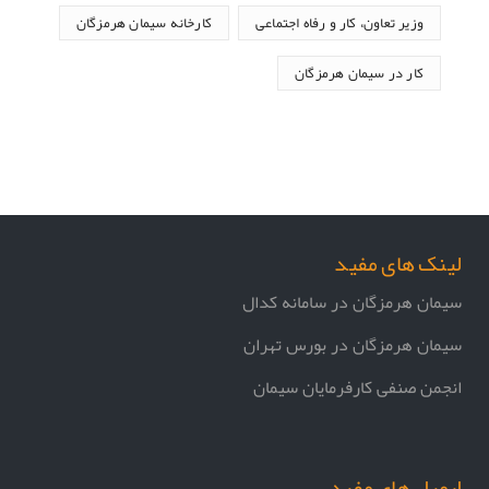
وزیر تعاون، کار و رفاه اجتماعی
کارخانه سیمان هرمزگان
کار در سیمان هرمزگان
لینک های مفید
سیمان هرمزگان در سامانه کدال
سیمان هرمزگان در بورس تهران
انجمن صنفی کارفرمایان سیمان
ایمیل های مفید