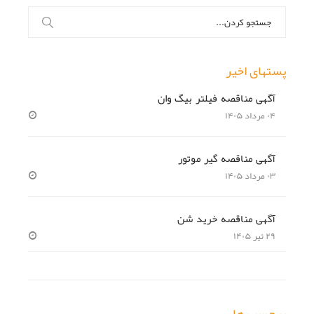
جستجو
برای:
پستهای اخیر
آگهی مناقصه فیلتر بیگ وان
۰۴ مرداد ۱۴۰۵
آگهی مناقصه گیر موتور
۰۳ مرداد ۱۴۰۵
آگهی مناقصه خرید شن
۲۹ تیر ۱۴۰۵
برچسب ها