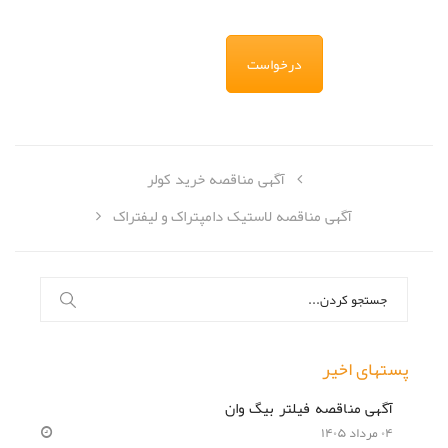
درخواست
آگهی مناقصه خرید کولر
آگهی مناقصه لاستیک دامپتراک و لیفتراک
جستجو
برای:
پستهای اخیر
آگهی مناقصه فیلتر بیگ وان
۰۴ مرداد ۱۴۰۵