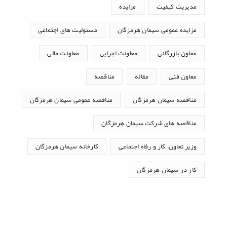
مدیریت کیفیت
مزایده
مزایده عمومی سیمان هرمزگان
مسئولیت های اجتماعی
معاون بازرگانی
معاونت اجرایی
معاونت مالی
معاون فنی
مقاله
مناقصه
مناقصه سیمان هرمزگان
مناقصه عمومی سیمان هرمزگان
مناقصه های شرکت سیمان هرمزگان
وزیر تعاون، کار و رفاه اجتماعی
کارخانه سیمان هرمزگان
کار در سیمان هرمزگان