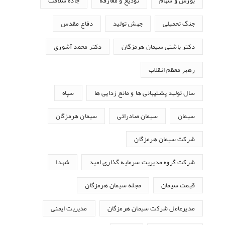
بورس و سهام
تودیع و معارفه
جاده سلامت
جنگ تحمیلی
جهش تولید
دفاع مقدس
دکتر باشتی سیمان هرمزگان
دکتر محمد آشوری
رهبر معظم انقلاب
سال تولید پشتیبانی ها و مانع زدایی ها
سپاه
سیمان
سیمان صادراتی
سیمان هرمزگان
شرکت سیمان هرمزگان
شرکت گروه مدیریت سرمایه گذاری امید
شهدا
قیمت سیمان
مجله سیمان هرمزگان
مدیرعامل شرکت سیمان هرمزگان
مدیریت ایمنی