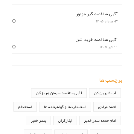
آگهی مناقصه گیر موتور
۰۳ مرداد ۱۴۰۵
آگهی مناقصه خرید شن
۲۹ تیر ۱۴۰۵
برچسب ها
آب شیرین کن
آگهی مناقصه سیمان هرمزگان
احمد مرادی
استانداردها و گواهینامه ها
استخدام
امام جمعه بندر خمیر
ایثارگران
بندر خمیر