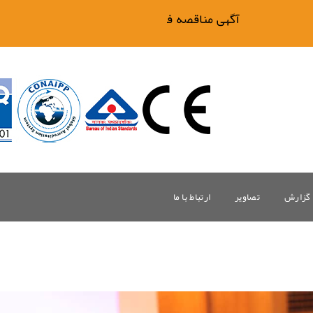
آگهی مناقصه فیلتر بیگ وان
گزارش
تصاویر
ارتباط با ما