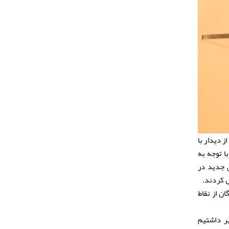
 دیدار با
ا توجه به
 جدید در
ل کردند.
ن از نقاط
ر داشتیم