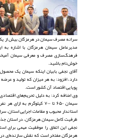
سرانه مصرف سیمان در هرمزگان بیش از یک
مدیرعامل سیمان هرمزگان با اشاره به ا
فرهنگ‌سازی مصرف و معرفی سیمان آمیخته
خوش‌نام باشید.
آقای نجفی بابیان اینکه سیمان یک محصول 
دارد، افزود: به هر میزان که تولید و عرض
پویایی اقتصاد آن کشور است.
وی اضافه کرد: به دلیل تحریم‌های اقتصا
سیمان ۶۵۰ تا ۷۰۰ کیلوگرم ب
استاندار محبوب و مقامات اجرایی استان، س
ظرفیت کامل سیمان هرمزگان، در استان جذ
نجفی این اتفاق را موفقیت مهمی برای ا