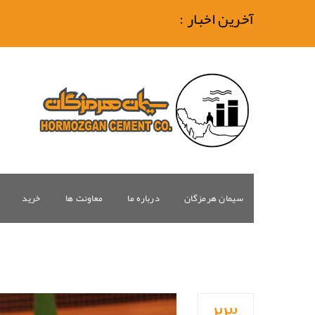
آخرین اخبار :
سیمان هرمزگان
درباره ما
معاونت ها
خرید
۲۳