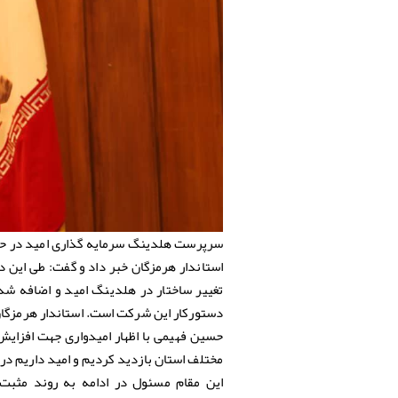
سرپرست هلدینگ سرمایه گذاری امید در حاش
استاندار هرمزگان خبر داد و گفت: طی این 
تغییر ساختار در هلدینگ امید و اضافه ش
دستورکار این شرکت است. استاندار هرمزگان 
حسین فهیمی با اظهار امیدواری جهت افزایش
مختلف استان بازدید کردیم و امید داریم در 
این مقام مسئول در ادامه به روند مثبت