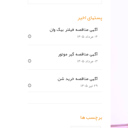
پستهای اخیر
آگهی مناقصه فیلتر بیگ وان
۰۴ مرداد ۱۴۰۵
آگهی مناقصه گیر موتور
۰۳ مرداد ۱۴۰۵
آگهی مناقصه خرید شن
۲۹ تیر ۱۴۰۵
برچسب ها