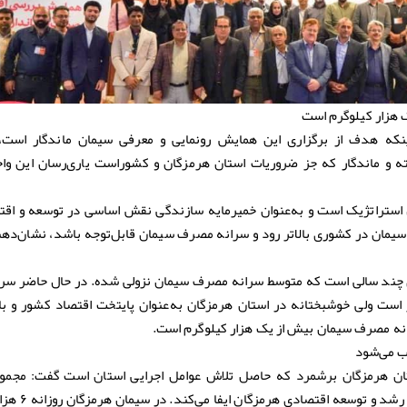
 هزار کیلوگرم است
ینکه هدف از برگزاری این همایش رونمایی و معرفی سیمان ماندگار است،
 و ماندگار که جز ضروریات استان هرمزگان و کشوراست یاری‌رسان این وا
استراتژیک است و به‌عنوان خمیر‌مایه سازندگی نقش اساسی در توسعه و اق
ه سیمان در کشوری بالاتر رود و سرانه مصرف سیمان قابل‌توجه باشد، نشان‌ده
دی چند سالی است که متوسط سرانه مصرف سیمان نزولی شده. در حال حاضر سر
ه ازای هر نفر است ولی خوشبختانه در استان هرمزگان به‌عنوان پایتخت اقتصاد کشور و 
رانه مصرف سیمان بیش از یک هزار کیلوگرم است.
ب می‌شود
ستان هرمزگان برشمرد که حاصل تلاش عوامل اجرایی استان است گفت: مجمو