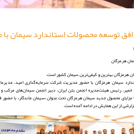
فق توسعه محصولات استاندارد سیمان با م
مان هرمزگان
 هرمزگان بهترین و کیفی‌ترین سیمان کشور است.
ارد سیمان هرمزگان با حضور مدیریت شرکت سرمایه‌گذاری امید، مدیرعا
 خمیر، رئیس هیئت‌مدیره انجمن بتن ایران، دبیر انجمن سیمان‌های مرکب و
ا مزایای محصول جدید سیمان هرمزگان تحت عنوان «سیمان ماندگار» با حضور فع
رشی از این همایش در ادامه آمده است.