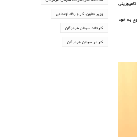
امپوزیتی
وزیر تعاون، کار و رفاه اجتماعی
تی بعد از ۹۹ سال این بتن‌ها شروع به خود
کارخانه سیمان هرمزگان
کار در سیمان هرمزگان