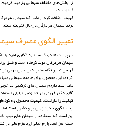
از بخش‌های مختلف سیمانی بازدید کردیم. 
شده است.
فهیمی اضافه کرد: زمانی که سیمان هرمزگان
برند سیمان هرمزگان در حال تقویت است.
تغییر الگوی مصرف سیمان
سرپرست هلدینگ سرمایه گذاری امید با تاکی
سیمان هرمزگان قوت گرفته است و طبق برنامه این شرکت ا
فهیمی تغییر نگاه مدیریت را عامل مهمی در
افزود: این محصول برای جامعه سیمانی دنیا
داد: امید داریم سیمان های ترکیبی به خوبی
آقای دکتر فهیمی در خصوص مزایای استفاده
کیفیت را داراست. کیفیت محصول به گونه‌ای
ایجاد الگوی جدید زمان بر و دشوار است اما
این است که استفاده از سیمان های تیپ ب
است. من امیدوارم خیلی زود عزم ملی در کشور