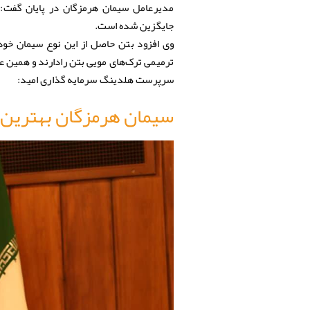
مدیرعامل سیمان هرمزگان در پایان گفت:
جایگزین شده است.
ترمیمی ترک‌های مویی بتن رادارند و همین 
سرپرست هلدینگ سرمایه گذاری امید:
سیمان هرمزگان بهترین 