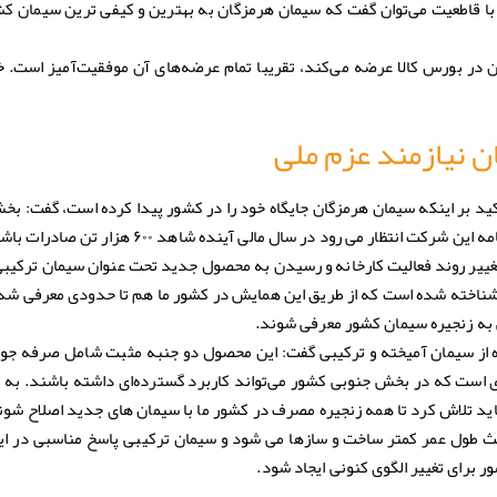
با قاطعیت می‌توان گفت که سیمان هرمزگان به بهترین و کیفی ترین سیمان ک
 در بورس کالا عرضه می‌کند، تقریبا تمام عرضه‌های آن موفقیت‌آمیز است. 
 نیازمند عزم ملی
د بر اینکه سیمان هرمزگان جایگاه خود را در کشور پیدا کرده است، گفت: ب
نتظار می رود در سال مالی آینده شاهد ۶۰۰ هزار تن صادرات باشیم.
 تغییر روند فعالیت کارخانه و رسیدن به محصول جدید تحت عنوان سیمان ترکیب
 شناخته شده است که از طریق این همایش در کشور ما هم تا حدودی معرفی شد.
 به زنجیره سیمان کشور معرفی شوند.
 از سیمان آمیخته و ترکیبی گفت: این محصول دو جنبه مثبت شامل صرفه جوی
 است که در بخش جنوبی کشور می‌تواند کاربرد گسترده‌ای داشته باشند. به 
 باید تلاش کرد تا همه زنجیره مصرف در کشور ما با سیمان های جدید اصلاح شون
اعث طول عمر کمتر ساخت و سازها می شود و سیمان ترکیبی پاسخ مناسبی در 
 برای تغییر الگوی کنونی ایجاد شود.