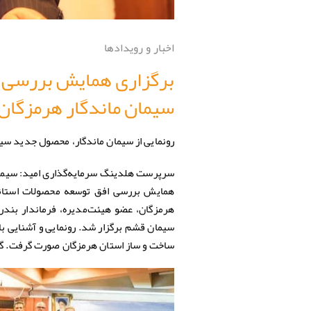
اخبار و رویدادها
برگزاری همایش بررسی ا
سیمان ماندگار هرمزگان
رونمایی از سیمان ماندگار، محصول جدید سی
سرپرست هلدینگ سرمایه‌گذاری امید: سیمان
همایش بررسی افق توسعه محصولات استاند
هرمزگان، عضو هیئت‌مدیره، فرماندار بندر
سیمان قشم برگزار شد. رونمایی و آشنایی ب
ساخت و ساز استان هرمزگان صورت گرفت. گزا