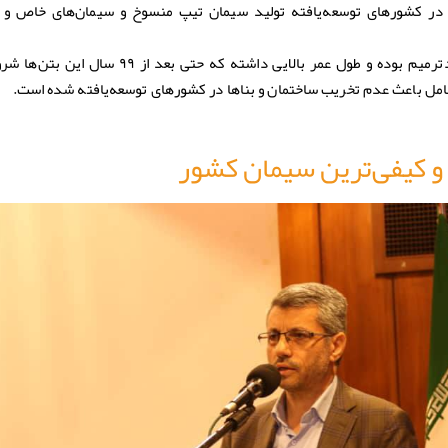
 در کشورهای توسعه‌یافته تولید سیمان تیپ منسوخ و سیمان‌های خاص و ک
وی افزود بتن حاصل از این نوع سیمان خودترمیم بوده و طول عمر بالایی داشته که ح
عامل باعث عدم تخریب ساختمان و بناها در کشورهای توسعه‌یافته شده است.
و کیفی‌ترین سیمان کشور