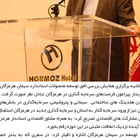
یه برگزاری همایش بررسی افق توسعه محصولات استاندارد سیمان هرمزگان از
دیدار پیرامون فرصت‌های سرمایه گذاری در هرمزگان تبادل نظر صورت گرفت. ب
دن هلدینگ های ساختمانی – سیمانی و پتروشیمی، سرمایه‌گذاری در بخش‌های
نیز از ورود سرمایه گذار به استان و سرمایه گذاری جدید در هرمزگان استقبا
 مشارکت های اقتصادی تصریح کرد: به همراه مشاور اقتصادی استاندار هرمزگا
آینده نزدیک اتفاقات مثبتی در این حوزه رقم بخورد.
 توسعه در سیمان هرمزگان اشاره و اظهار کرد: در سفری که به بندر خمی