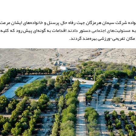
واده شرکت سیمان هرمزگان جهت رفاه حال پرسنل و خانواده‌های ایشان مرمت 
به
دستور دادند اقدامات به گونه‌ای پیش رود که کلیه
مسئولیت‌های اجتماعی
 مکان تفریحی-ورزشی بهره‌مند گردند.