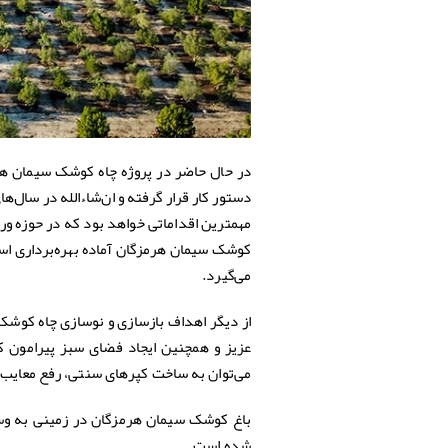
در حال حاضر در پروژه چاه کوشک سیمان هر
دستور کار قرار گرفته و ان‌شاءالله در سال‌
مهمترین اقداماتی خواهد بود که در حوزه و
کوشک سیمان هرمزگان آماده بهره‌برداری اس
می‌گیرد.
از دیگر اهداف بازسازی و نوسازی چاه کوش
عزیز و همچنین ایجاد فضای سبز پیرامون ک
می‌توان به ساخت کپرهای سنتی، رفع معایب س
شده است.