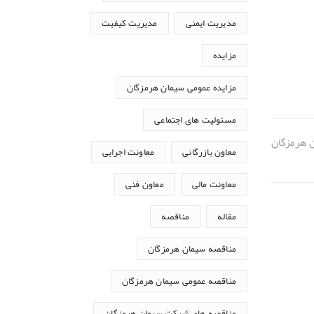
مدیریت ایمنی
مدیریت کیفیت
مزایده
مزایده عمومی سیمان هرمزگان
مسئولیت های اجتماعی
معاون بازرگانی
معاونت اجرایی
معاونت مالی
معاون فنی
مقاله
مناقصه
مناقصه سیمان هرمزگان
مناقصه عمومی سیمان هرمزگان
مناقصه های شرکت سیمان هرمزگان