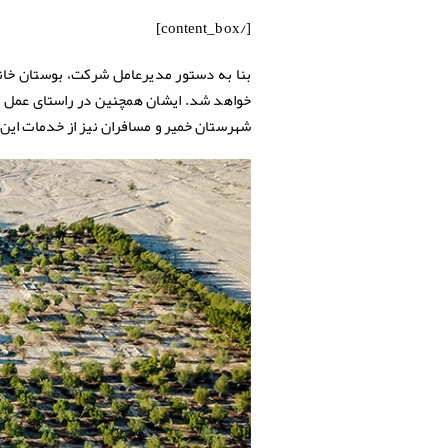
[/content_box]
بنا به دستور مدیرعامل شرکت، بوستان خان
خواهد شد. ایشان همچنین در راستای عمل 
شهرستان خمیر و مسافران نیز از خدمات این