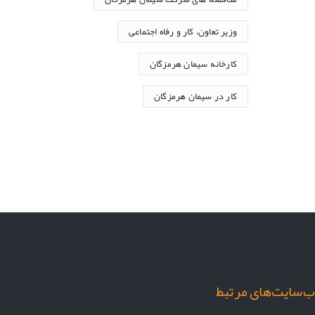
وزیر تعاون، کار و رفاه اجتماعی
کارخانه سیمان هرمزگان
کار در سیمان هرمزگان
‌سایت‌های مرتبط