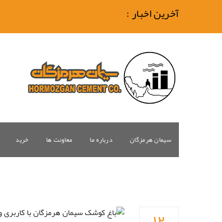
آخرین اخبار :
سیمان هرمزگان
درباره ما
معاونت ها
خرید
۱۲