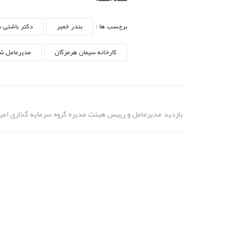
برچسب ها :
بندر خمیر
دکتر باشتی 
کارخانه سیمان هرمزگان
مدیرعامل ش
بازدید مدیرعامل و رییس هیئت مدیره گروه سرمایه گذاری امید