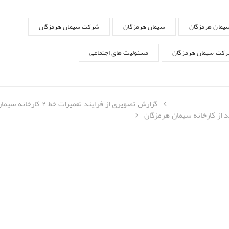
سیمان هرمزگان
سیمان هرمزگان
شرکت سیمان هرمزگان
رکت سیمان هرمزگان
مسئولیت های اجتماعی
گزارش تصویری از فرایند تعمیرات خط ۲ کارخانه سیمان هرمزگان
 از کارخانه سیمان هرمزگان