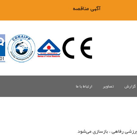
آگهی مناقصه فیلتر بیگ وان
گزارش
تصاویر
ارتباط با ما