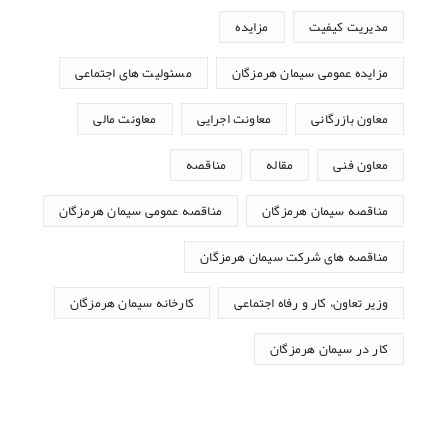
مدیریت کیفیت
مزایده
مزایده عمومی سیمان هرمزگان
مسئولیت های اجتماعی
معاون بازرگانی
معاونت اجرایی
معاونت مالی
معاون فنی
مقاله
مناقصه
مناقصه سیمان هرمزگان
مناقصه عمومی سیمان هرمزگان
مناقصه های شرکت سیمان هرمزگان
وزیر تعاون، کار و رفاه اجتماعی
کارخانه سیمان هرمزگان
کار در سیمان هرمزگان