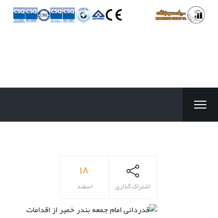
۱۸
اشتراک گذاری
اسفند