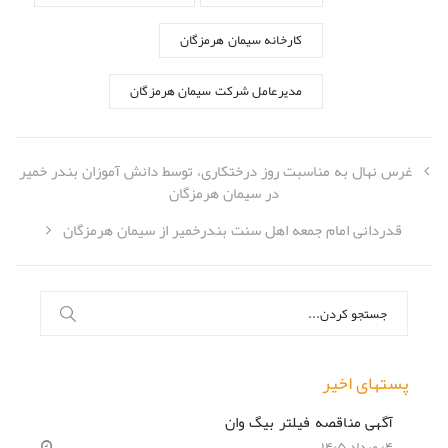
کارخانه سیمان هرمزگان
مدیرعامل شرکت سیمان هرمزگان
غرس نهال به مناسبت روز درختکاری، توسط دانش آموزان بندر خمیر
در سیمان هرمزگان
قدردانی امام جمعه اهل سنت بندرخمیر از سيمان هرمزگان
جستجو
برای:
پستهای اخیر
آگهی مناقصه فیلتر بیگ وان
۰۴ مرداد ۱۴۰۵