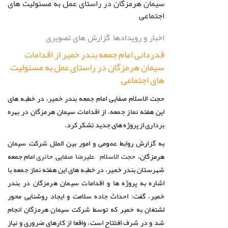
اخبار و رویدادها
,
گزارش های تصویری
قدردانی امام جمعه بندر خمیر از اقدامات
سیمان هرمزگان در راستای عمل به مسئولیت
های اجتماعی
حجت الاسلام صفایی امام جمعه بندر خمیر، در خطبه های
این هفته نماز جمعه، از اقدامات سیمان هرمزگان در بهره
برداری از پروژه های جدید تشکر کرد.
به گزارش روابط عمومی و امور بین الملل شرکت سیمان
هرمزگان،
امام جمعه
حجت الاسلام علیرضا صفایی حائری
شهرستان بندر خمیر، در خطبه های این هفته نماز جمعه با
اشاره به پروژه ها و اقدامات سیمان هرمزگان در بندر
خمیر، گفت: احداث جاده سلامت و ایجاد روشنایی محور
لشتغان به خمیر که توسط شرکت سیمان هرمزگان انجام
شد و در شرف افتتاح است، واقعا از کارهای ضروری و نیاز