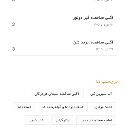
آگهی مناقصه گیر موتور
۰۳ مرداد ۱۴۰۵
آگهی مناقصه خرید شن
۲۹ تیر ۱۴۰۵
برچسب ها
آب شیرین کن
آگهی مناقصه سیمان هرمزگان
احمد مرادی
استانداردها و گواهینامه ها
استخدام
امام جمعه بندر خمیر
ایثارگران
بندر خمیر