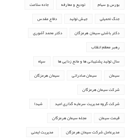
بورس و سهام
تودیع و معارفه
جاده سلامت
جنگ تحمیلی
جهش تولید
دفاع مقدس
دکتر باشتی سیمان هرمزگان
دکتر محمد آشوری
رهبر معظم انقلاب
سال تولید پشتیبانی ها و مانع زدایی ها
سپاه
سیمان
سیمان صادراتی
سیمان هرمزگان
شرکت سیمان هرمزگان
شرکت گروه مدیریت سرمایه گذاری امید
شهدا
قیمت سیمان
مجله سیمان هرمزگان
مدیرعامل شرکت سیمان هرمزگان
مدیریت ایمنی