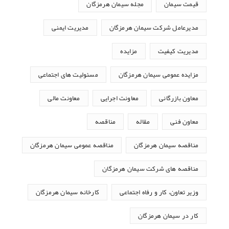
قیمت سیمان
مجله سیمان هرمزگان
مدیرعامل شرکت سیمان هرمزگان
مدیریت ایمنی
مدیریت کیفیت
مزایده
مزایده عمومی سیمان هرمزگان
مسئولیت های اجتماعی
معاون بازرگانی
معاونت اجرایی
معاونت مالی
معاون فنی
مقاله
مناقصه
مناقصه سیمان هرمزگان
مناقصه عمومی سیمان هرمزگان
مناقصه های شرکت سیمان هرمزگان
وزیر تعاون، کار و رفاه اجتماعی
کارخانه سیمان هرمزگان
کار در سیمان هرمزگان