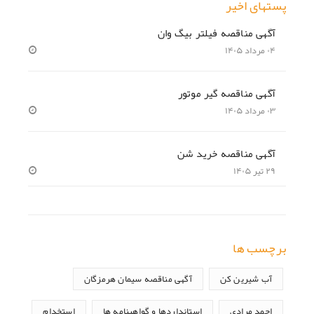
پستهای اخیر
آگهی مناقصه فیلتر بیگ وان
۰۴ مرداد ۱۴۰۵
آگهی مناقصه گیر موتور
۰۳ مرداد ۱۴۰۵
آگهی مناقصه خرید شن
۲۹ تیر ۱۴۰۵
برچسب ها
آب شیرین کن
آگهی مناقصه سیمان هرمزگان
احمد مرادی
استانداردها و گواهینامه ها
استخدام