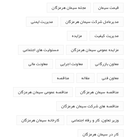
قیمت سیمان
مجله سیمان هرمزگان
مدیرعامل شرکت سیمان هرمزگان
مدیریت ایمنی
مدیریت کیفیت
مزایده
مزایده عمومی سیمان هرمزگان
مسئولیت های اجتماعی
معاون بازرگانی
معاونت اجرایی
معاونت مالی
معاون فنی
مقاله
مناقصه
مناقصه سیمان هرمزگان
مناقصه عمومی سیمان هرمزگان
مناقصه های شرکت سیمان هرمزگان
وزیر تعاون، کار و رفاه اجتماعی
کارخانه سیمان هرمزگان
کار در سیمان هرمزگان