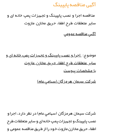
آگهی مناقصه پایپینگ
مناقصه اجرا و نصب پایپینگ و تجهیزات پمپ خانه ای و
سایر متعلقات طرح اطفاء حریق مخازن مازوت
آگهي
مناقصه
عمومي
موضوع:
اجرا و نصب پایپینگ و تجهیزات پمپ خانه ای و
سایر متعلقات طرح اطفاء حریق مخازن مازوت
با
مشخصات پیوست
(سهامي عام)
شركت سيمان هرمزگان
سهامي عام) در نظر دارد، اجرا و
شركت
سيمان هرمزگان (
نصب پایپینگ و تجهیزات پمپ خانه ای و سایر متعلقات طرح
اطفاء حریق مخازن مازوت خود را از طریق مناقصه عمومی و