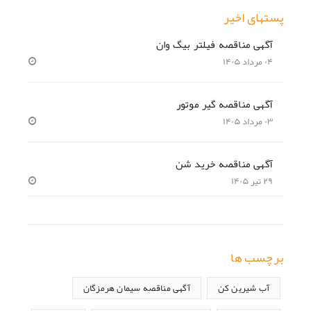
پستهای اخیر
آگهی مناقصه فیلتر بیگ وان
۰۴ مرداد ۱۴۰۵
آگهی مناقصه گیر موتور
۰۳ مرداد ۱۴۰۵
آگهی مناقصه خرید شن
۲۹ تیر ۱۴۰۵
برچسب ها
آب شیرین کن
آگهی مناقصه سیمان هرمزگان