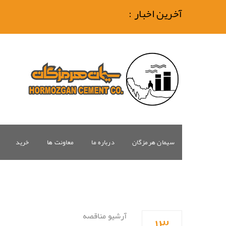
آخرین اخبار :
سیمان هرمزگان
درباره ما
معاونت ها
خرید
۱۳
آرشیو مناقصه