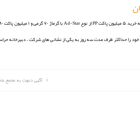
ن
ت خود را حداکثر ظرف مدت سه روز به یکی از نشانی های شرکت ، دبیرخانه حرا
آگهی دعوت به مجمع عاد