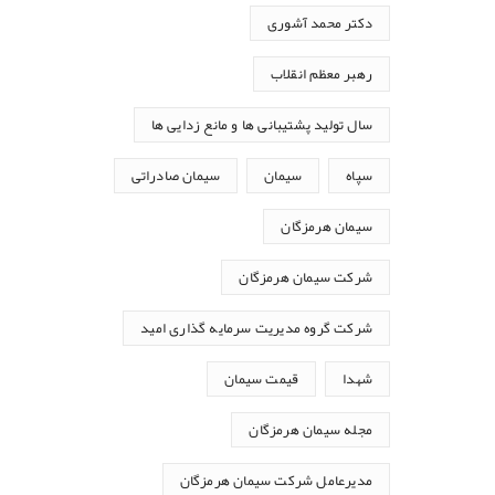
دکتر محمد آشوری
رهبر معظم انقلاب
سال تولید پشتیبانی ها و مانع زدایی ها
سپاه
سیمان
سیمان صادراتی
سیمان هرمزگان
شرکت سیمان هرمزگان
شرکت گروه مدیریت سرمایه گذاری امید
شهدا
قیمت سیمان
مجله سیمان هرمزگان
مدیرعامل شرکت سیمان هرمزگان