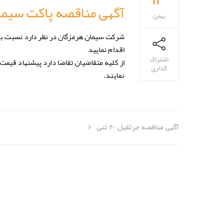
آگهی مناقصه پاکت سیما
بهمن
اقدام نمایید
اشتراک
از کلیه متقاضیان تقاضا دارد پیشنهاد قیم
گذاری
نمایند.
آگهی مناقصه جرثقیل ۲۰ تنی