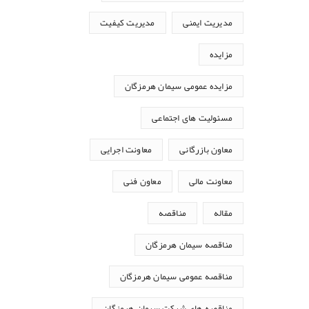
مدیریت ایمنی
مدیریت کیفیت
مزایده
مزایده عمومی سیمان هرمزگان
مسئولیت های اجتماعی
معاون بازرگانی
معاونت اجرایی
معاونت مالی
معاون فنی
مقاله
مناقصه
مناقصه سیمان هرمزگان
مناقصه عمومی سیمان هرمزگان
مناقصه های شرکت سیمان هرمزگان