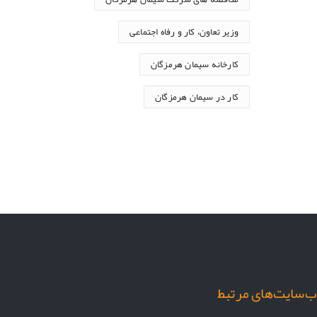
وزیر تعاون، کار و رفاه اجتماعی
کارخانه سیمان هرمزگان
کار در سیمان هرمزگان
‌سایت‌های مرتبط