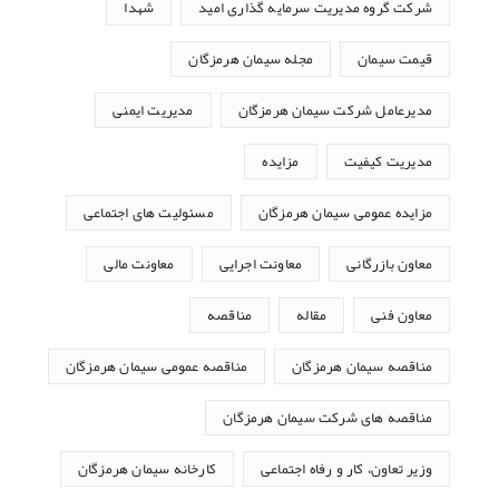
شرکت گروه مدیریت سرمایه گذاری امید
شهدا
قیمت سیمان
مجله سیمان هرمزگان
مدیرعامل شرکت سیمان هرمزگان
مدیریت ایمنی
مدیریت کیفیت
مزایده
مزایده عمومی سیمان هرمزگان
مسئولیت های اجتماعی
معاون بازرگانی
معاونت اجرایی
معاونت مالی
معاون فنی
مقاله
مناقصه
مناقصه سیمان هرمزگان
مناقصه عمومی سیمان هرمزگان
مناقصه های شرکت سیمان هرمزگان
وزیر تعاون، کار و رفاه اجتماعی
کارخانه سیمان هرمزگان