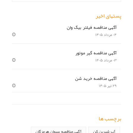
پستهای اخیر
آگهی مناقصه فیلتر بیگ وان
۰۴ مرداد ۱۴۰۵
آگهی مناقصه گیر موتور
۰۳ مرداد ۱۴۰۵
آگهی مناقصه خرید شن
۲۹ تیر ۱۴۰۵
برچسب ها
آب شیرین کن
آگهی مناقصه سیمان هرمزگان