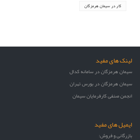
کار در سیمان هرمزگان
لینک های مفید
سیمان هرمزگان در سامانه کدال
سیمان هرمزگان در بورس تهران
انجمن صنفی کارفرمایان سیمان
ایمیل های مفید
بازرگانی و فروش: