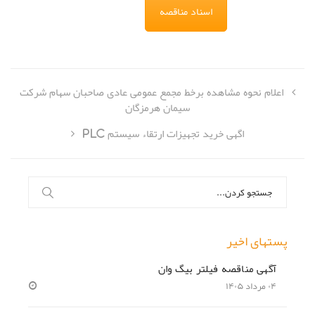
اسناد مناقصه
اعلام نحوه مشاهده برخط مجمع عمومی عادی صاحبان سهام شرکت
سیمان هرمزگان
اگهی خرید تجهیزات ارتقاء سیستم PLC
جستجو
برای:
پستهای اخیر
آگهی مناقصه فیلتر بیگ وان
۰۴ مرداد ۱۴۰۵