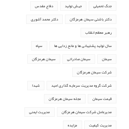
جنگ تحمیلی
جهش تولید
دفاع مقدس
دکتر باشتی سیمان هرمزگان
دکتر محمد آشوری
رهبر معظم انقلاب
سال تولید پشتیبانی ها و مانع زدایی ها
سپاه
سیمان
سیمان صادراتی
سیمان هرمزگان
شرکت سیمان هرمزگان
شرکت گروه مدیریت سرمایه گذاری امید
شهدا
قیمت سیمان
مجله سیمان هرمزگان
مدیرعامل شرکت سیمان هرمزگان
مدیریت ایمنی
مدیریت کیفیت
مزایده