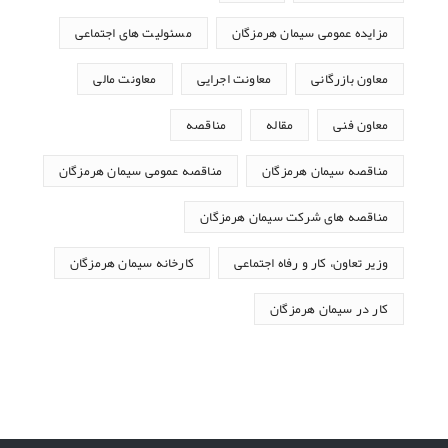
مزایده عمومی سیمان هرمزگان
مسئولیت های اجتماعی
معاون بازرگانی
معاونت اجرایی
معاونت مالی
معاون فنی
مقاله
مناقصه
مناقصه سیمان هرمزگان
مناقصه عمومی سیمان هرمزگان
مناقصه های شرکت سیمان هرمزگان
وزیر تعاون، کار و رفاه اجتماعی
کارخانه سیمان هرمزگان
کار در سیمان هرمزگان