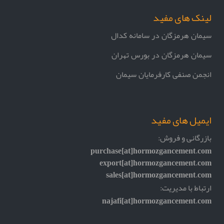
لینک های مفید
سیمان هرمزگان در سامانه کدال
سیمان هرمزگان در بورس تهران
انجمن صنفی کارفرمایان سیمان
ایمیل های مفید
بازرگانی و فروش:
purchase[at]hormozgancement.com
export[at]hormozgancement.com
sales[at]hormozgancement.com
ارتباط با مدیریت:
najafi[at]hormozgancement.com