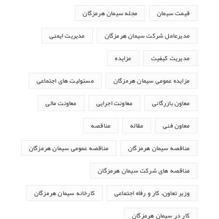
قیمت سیمان
مجله سیمان هرمزگان
مدیرعامل شرکت سیمان هرمزگان
مدیریت ایمنی
مدیریت کیفیت
مزایده
مزایده عمومی سیمان هرمزگان
مسئولیت های اجتماعی
معاون بازرگانی
معاونت اجرایی
معاونت مالی
معاون فنی
مقاله
مناقصه
مناقصه سیمان هرمزگان
مناقصه عمومی سیمان هرمزگان
مناقصه های شرکت سیمان هرمزگان
وزیر تعاون، کار و رفاه اجتماعی
کارخانه سیمان هرمزگان
کار در سیمان هرمزگان