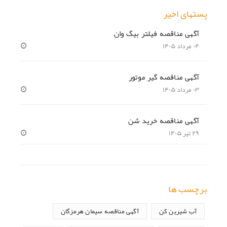
پستهای اخیر
آگهی مناقصه فیلتر بیگ وان
۰۴ مرداد ۱۴۰۵
آگهی مناقصه گیر موتور
۰۳ مرداد ۱۴۰۵
آگهی مناقصه خرید شن
۲۹ تیر ۱۴۰۵
برچسب ها
آب شیرین کن
آگهی مناقصه سیمان هرمزگان