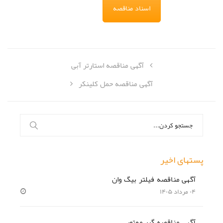
اسناد مناقصه
آگهی مناقصه استارتر آبی
آگهی مناقصه حمل کلینکر
جستجو
برای:
پستهای اخیر
آگهی مناقصه فیلتر بیگ وان
۰۴ مرداد ۱۴۰۵
آگهی مناقصه گیر موتور