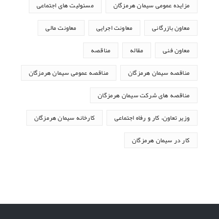
مزایده عمومی سیمان هرمزگان
مسئولیت های اجتماعی
معاون بازرگانی
معاونت اجرایی
معاونت مالی
معاون فنی
مقاله
مناقصه
مناقصه سیمان هرمزگان
مناقصه عمومی سیمان هرمزگان
مناقصه های شرکت سیمان هرمزگان
وزیر تعاون، کار و رفاه اجتماعی
کارخانه سیمان هرمزگان
کار در سیمان هرمزگان