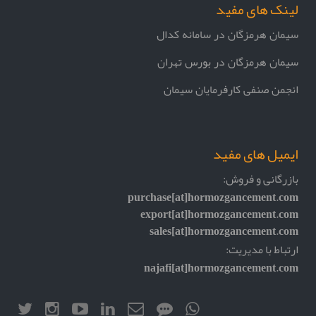
لینک های مفید
سیمان هرمزگان در سامانه کدال
سیمان هرمزگان در بورس تهران
انجمن صنفی کارفرمایان سیمان
ایمیل های مفید
بازرگانی و فروش:
purchase[at]hormozgancement.com
export[at]hormozgancement.com
sales[at]hormozgancement.com
ارتباط با مدیریت:
najafi[at]hormozgancement.com