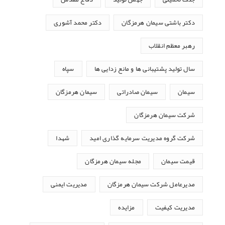
دکتر باشتی سیمان هرمزگان
دکتر محمد آشوری
رهبر معظم انقلاب
سال تولید پشتیبانی ها و مانع زدایی ها
سپاه
سیمان
سیمان صادراتی
سیمان هرمزگان
شرکت سیمان هرمزگان
شرکت گروه مدیریت سرمایه گذاری امید
شهدا
قیمت سیمان
مجله سیمان هرمزگان
مدیرعامل شرکت سیمان هرمزگان
مدیریت ایمنی
مدیریت کیفیت
مزایده