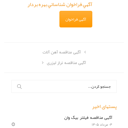
آگهي فراخوان شناسائي بهره بردار
آگهی فراخوان
آگهی مناقصه آهن آلات
آگهی مناقصه تراز لیزری
جستجو
برای:
پستهای اخیر
آگهی مناقصه فیلتر بیگ وان
۰۴ مرداد ۱۴۰۵