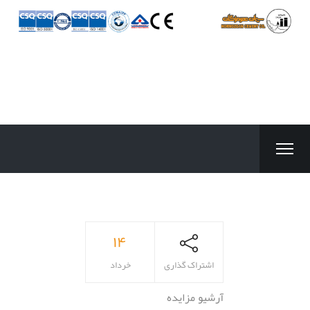
۱۴
اشتراک گذاری
خرداد
آرشیو مزایده