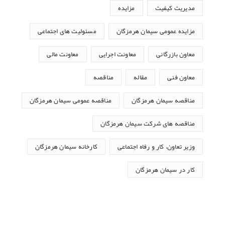
مدیریت کیفیت
مزایده
مزایده عمومی سیمان هرمزگان
مسئولیت های اجتماعی
معاون بازرگانی
معاونت اجرایی
معاونت مالی
معاون فنی
مقاله
مناقصه
مناقصه سیمان هرمزگان
مناقصه عمومی سیمان هرمزگان
مناقصه های شرکت سیمان هرمزگان
وزیر تعاون، کار و رفاه اجتماعی
کارخانه سیمان هرمزگان
کار در سیمان هرمزگان