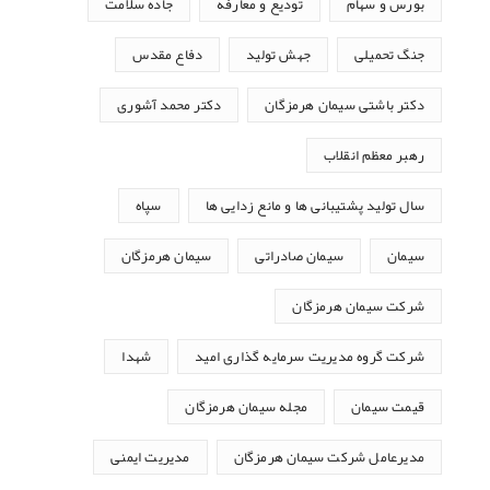
بورس و سهام
تودیع و معارفه
جاده سلامت
جنگ تحمیلی
جهش تولید
دفاع مقدس
دکتر باشتی سیمان هرمزگان
دکتر محمد آشوری
رهبر معظم انقلاب
سال تولید پشتیبانی ها و مانع زدایی ها
سپاه
سیمان
سیمان صادراتی
سیمان هرمزگان
شرکت سیمان هرمزگان
شرکت گروه مدیریت سرمایه گذاری امید
شهدا
قیمت سیمان
مجله سیمان هرمزگان
مدیرعامل شرکت سیمان هرمزگان
مدیریت ایمنی