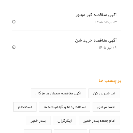
آگهی مناقصه گیر موتور
۰۳ مرداد ۱۴۰۵
آگهی مناقصه خرید شن
۲۹ تیر ۱۴۰۵
برچسب ها
آب شیرین کن
آگهی مناقصه سیمان هرمزگان
احمد مرادی
استانداردها و گواهینامه ها
استخدام
امام جمعه بندر خمیر
ایثارگران
بندر خمیر