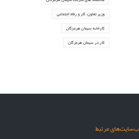
وزیر تعاون، کار و رفاه اجتماعی
کارخانه سیمان هرمزگان
کار در سیمان هرمزگان
‌سایت‌های مرتبط