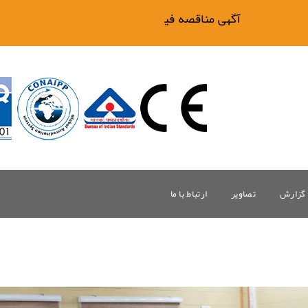
آگهی مناقصه فیلتر بیگ وان
گزارش
تصاویر
ارتباط با ما