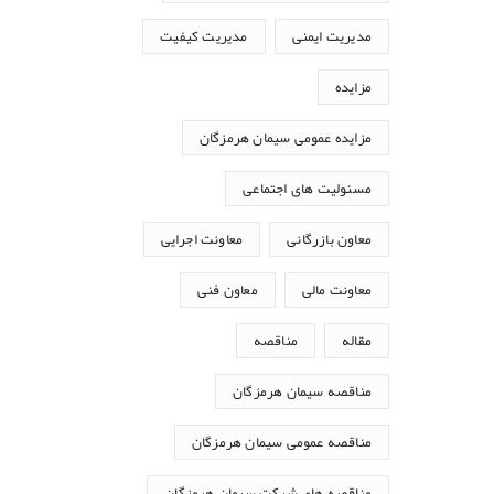
مدیریت ایمنی
مدیریت کیفیت
مزایده
مزایده عمومی سیمان هرمزگان
مسئولیت های اجتماعی
معاون بازرگانی
معاونت اجرایی
معاونت مالی
معاون فنی
مقاله
مناقصه
مناقصه سیمان هرمزگان
مناقصه عمومی سیمان هرمزگان
مناقصه های شرکت سیمان هرمزگان