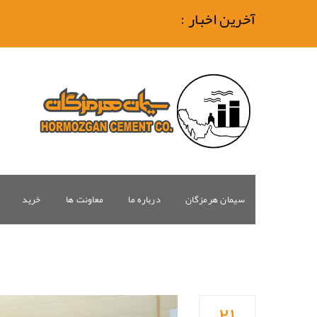
آخرین اخبار :
سیمان هرمزگان
درباره ما
معاونت ها
خرید
۲۱