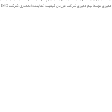
روابط عمومی