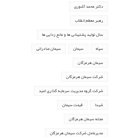
دکتر محمد آشوری
رهبر معظم انقلاب
سال تولید پشتیبانی ها و مانع زدایی ها
سپاه
سیمان
سیمان صادراتی
سیمان هرمزگان
شرکت سیمان هرمزگان
شرکت گروه مدیریت سرمایه گذاری امید
شهدا
قیمت سیمان
مجله سیمان هرمزگان
مدیرعامل شرکت سیمان هرمزگان