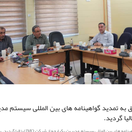
به تمدید گواهینامه های بین المللی سیستم‌ مد
شرکت سیمان هرمزگان موفق به تمدید گواهینامه های بین المللی سیستم‌ مدیریت ی