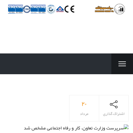
۲۰
اشتراک گذاری
مرداد