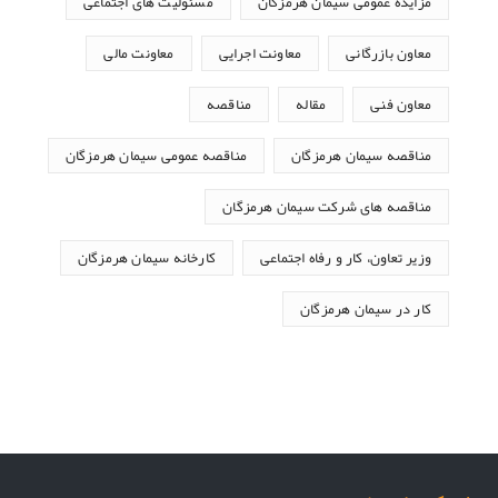
مزایده عمومی سیمان هرمزگان
مسئولیت های اجتماعی
معاون بازرگانی
معاونت اجرایی
معاونت مالی
معاون فنی
مقاله
مناقصه
مناقصه سیمان هرمزگان
مناقصه عمومی سیمان هرمزگان
مناقصه های شرکت سیمان هرمزگان
وزیر تعاون، کار و رفاه اجتماعی
کارخانه سیمان هرمزگان
کار در سیمان هرمزگان