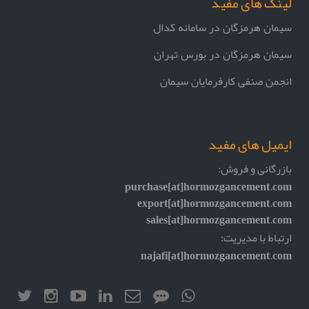
لینک های مفید
سیمان هرمزگان در سامانه کدال
سیمان هرمزگان در بورس تهران
انجمن صنفی کارفرمایان سیمان
ایمیل های مفید
بازرگانی و فروش:
purchase[at]hormozgancement.com
export[at]hormozgancement.com
sales[at]hormozgancement.com
ارتباط با مدیریت:
najafi[at]hormozgancement.com