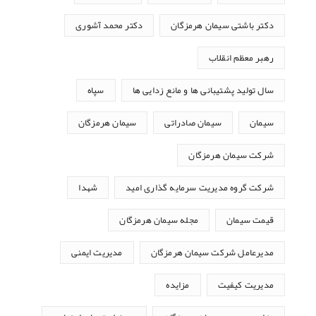
دکتر باشتی سیمان هرمزگان
دکتر محمد آشوری
رهبر معظم انقلاب
سال تولید پشتیبانی ها و مانع زدایی ها
سپاه
سیمان
سیمان صادراتی
سیمان هرمزگان
شرکت سیمان هرمزگان
شرکت گروه مدیریت سرمایه گذاری امید
شهدا
قیمت سیمان
مجله سیمان هرمزگان
مدیرعامل شرکت سیمان هرمزگان
مدیریت ایمنی
مدیریت کیفیت
مزایده