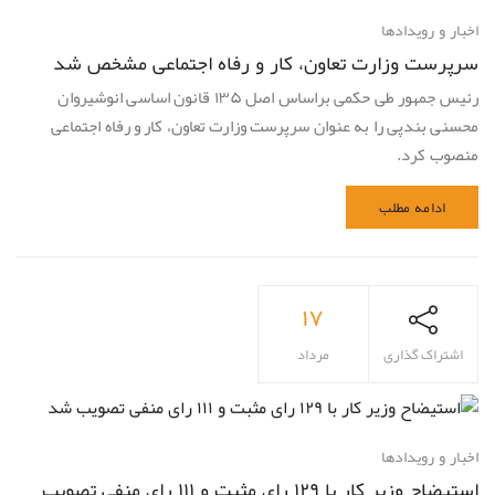
اخبار و رویدادها
سرپرست وزارت تعاون، کار و رفاه اجتماعی مشخص شد
رئیس جمهور طی حکمی براساس اصل ۱۳۵ قانون اساسی انوشیروان
محسنی بندپی را به عنوان سرپرست وزارت تعاون، کار و رفاه اجتماعی
منصوب کرد.
ادامه مطلب
۱۷
اشتراک گذاری
مرداد
اخبار و رویدادها
استیضاح وزیر کار با ۱۲۹ رای مثبت و ۱۱۱ رای منفی تصویب