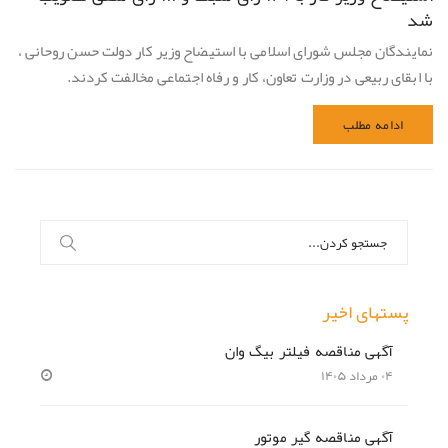
شد
نمایندگان مجلس شورای اسلامی با استیضاح وزیر کار دولت حسن روحانی ،
با ابقای ربیعی در وزارت تعاون، کار و رفاه اجتماعی مخالفت کردند.
ادامه مطلب
جستجو
برای:
پستهای اخیر
آگهی مناقصه فیلتر بیگ وان
۰۴ مرداد ۱۴۰۵
آگهی مناقصه گیر موتور