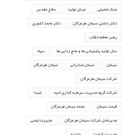
جنگ تحمیلی
جهش تولید
دفاع مقدس
دکتر باشتی سیمان هرمزگان
دکتر محمد آشوری
رهبر معظم انقلاب
سال تولید پشتیبانی ها و مانع زدایی ها
سپاه
سیمان
سیمان صادراتی
سیمان هرمزگان
شرکت سیمان هرمزگان
شرکت گروه مدیریت سرمایه گذاری امید
شهدا
قیمت سیمان
مجله سیمان هرمزگان
مدیرعامل شرکت سیمان هرمزگان
مدیریت ایمنی
مدیریت کیفیت
مزایده