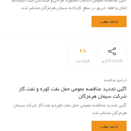
آگهی مناقصه عمومی خدمات مشاوره، طراحی و مهندسی جهت سیستم
اعلان و اطفاء حریق در سطح کارخانه سیمان هرمزگان منتشر شد.
ادامه مطلب
۲۸
اشتراک گذاری
فروردین
آرشیو مناقصه
آگهی تجدید مناقصه عمومی حمل نفت کوره و نفت گاز
شرکت سیمان هرمزگان
آگهی تجدید مناقصه عمومی حمل نفت کوره و نفت گاز شرکت سیمان
هرمزگان منتشر شد.
ادامه مطلب