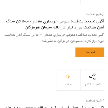
آرشیو مناقصه
آگهی تجدید مناقصه عمومی خریداری مقدار ۵۰,۰۰۰ تن سنگ
آهن هماتيت مورد نياز كارخانه سیمان هرمزگان
آگهی تجدید مناقصه عمومی خریداری مقدار ۵۰,۰۰۰ تن سنگ آهن هماتيت
مورد نياز كارخانه سیمان هرمزگان منتشر شد.
ادامه مطلب
۱۶
اشتراک گذاری
اسفند
آرشیو مناقصه
آگهی تجدید فراخوان ارزیابی کیفی مناقصه عمومی دو مرحله