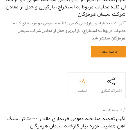
ای کلیه عملیات مربوط به استخراج، بارگیری و حمل از معادن
شرکت سیمان هرمزگان
آگهی تجدید فراخوان ارزیابی کیفی مناقصه عمومی دو مرحله ای کلیه
عملیات مربوط به استخراج، بارگیری و حمل از معادن شرکت سیمان
هرمزگان منتشر شد.
ادامه مطلب
۰۸
اشتراک گذاری
اسفند
آرشیو مناقصه
آگهی تجدید مناقصه عمومی خریداری مقدار ۵۰,۰۰۰ تن سنگ
آهن هماتيت مورد نياز كارخانه سیمان هرمزگان