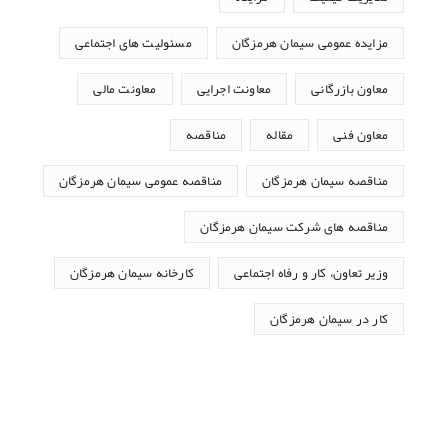
مزایده عمومی سیمان هرمزگان
مسئولیت های اجتماعی
معاون بازرگانی
معاونت اجرایی
معاونت مالی
معاون فنی
مقاله
مناقصه
مناقصه سیمان هرمزگان
مناقصه عمومی سیمان هرمزگان
مناقصه های شرکت سیمان هرمزگان
وزیر تعاون، کار و رفاه اجتماعی
کارخانه سیمان هرمزگان
کار در سیمان هرمزگان