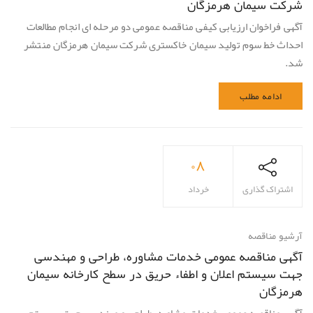
شرکت سیمان هرمزگان
آگهی فراخوان ارزیابی کیفی مناقصه عمومی دو مرحله ای انجام مطالعات
احداث خط سوم تولید سیمان خاکستری شرکت سیمان هرمزگان منتشر
شد.
ادامه مطلب
۰۸
اشتراک گذاری
خرداد
آرشیو مناقصه
آگهی مناقصه عمومی خدمات مشاوره، طراحی و مهندسی
جهت سیستم اعلان و اطفاء حریق در سطح کارخانه سیمان
هرمزگان