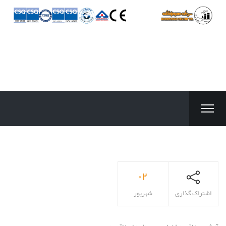
۰۲
اشتراک گذاری
شهریور