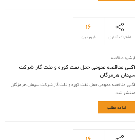
۱۶
اشتراک گذاری
فروردین
آرشیو مناقصه
آگهی مناقصه عمومی حمل نفت کوره و نفت گاز شرکت
سیمان هرمزگان
آگهی مناقصه عمومی حمل نفت کوره و نفت گاز شرکت سیمان هرمزگان
منتشر شد.
ادامه مطلب
۱۶