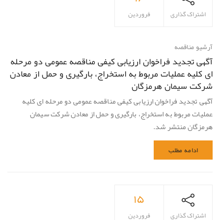
اشتراک گذاری
فروردین
آرشیو مناقصه
آگهی تجدید فراخوان ارزیابی کیفی مناقصه عمومی دو مرحله
ای کلیه عملیات مربوط به استخراج، بارگیری و حمل از معادن
شرکت سیمان هرمزگان
آگهی تجدید فراخوان ارزیابی کیفی مناقصه عمومی دو مرحله ای کلیه
عملیات مربوط به استخراج، بارگیری و حمل از معادن شرکت سیمان
هرمزگان منتشر شد.
ادامه مطلب
۱۵
اشتراک گذاری
فروردین