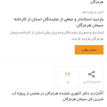
اخبار و رویدادها
بازدید استاندار و جمعی از نمایندگان استان از کارخانه
سیمان هرمزگان
استاندار و جمعی از نمایندگان و مدیران عالی استان، از کارخانه سیمان
هرمزگان بازدید کردند.
ادامه مطلب
۲۸
اشتراک گذاری
تیر