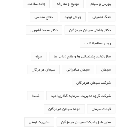
بورس و سهام
تودیع و معارفه
جاده سلامت
جنگ تحمیلی
جهش تولید
دفاع مقدس
دکتر باشتی سیمان هرمزگان
دکتر محمد آشوری
رهبر معظم انقلاب
سال تولید پشتیبانی ها و مانع زدایی ها
سپاه
سیمان
سیمان صادراتی
سیمان هرمزگان
شرکت سیمان هرمزگان
شرکت گروه مدیریت سرمایه گذاری امید
شهدا
قیمت سیمان
مجله سیمان هرمزگان
مدیرعامل شرکت سیمان هرمزگان
مدیریت ایمنی