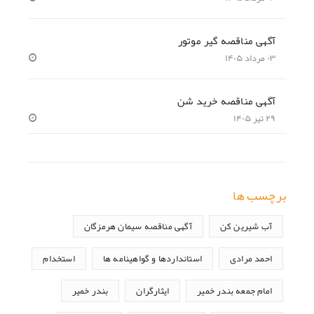
آگهی مناقصه گیر موتور
۰۳ مرداد ۱۴۰۵
آگهی مناقصه خرید شن
۲۹ تیر ۱۴۰۵
برچسب ها
آب شیرین کن
آگهی مناقصه سیمان هرمزگان
احمد مرادی
استانداردها و گواهینامه ها
استخدام
امام جمعه بندر خمیر
ایثارگران
بندر خمیر