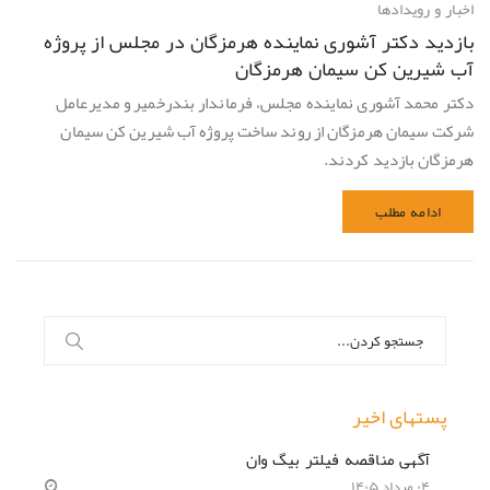
اخبار و رویدادها
بازدید دکتر آشوری نماینده هرمزگان در مجلس از پروژه
آب شیرین کن سیمان هرمزگان
دکتر محمد آشوری نماینده مجلس، فرماندار بندرخمير و مديرعامل
شركت سيمان هرمزگان از روند ساخت پروژه آب شیرین کن سیمان
هرمزگان بازدید كردند.
ادامه مطلب
جستجو
برای:
پستهای اخیر
آگهی مناقصه فیلتر بیگ وان
۰۴ مرداد ۱۴۰۵