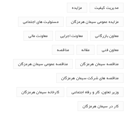
مدیریت کیفیت
مزایده
مزایده عمومی سیمان هرمزگان
مسئولیت های اجتماعی
معاون بازرگانی
معاونت اجرایی
معاونت مالی
معاون فنی
مقاله
مناقصه
مناقصه سیمان هرمزگان
مناقصه عمومی سیمان هرمزگان
مناقصه های شرکت سیمان هرمزگان
وزیر تعاون، کار و رفاه اجتماعی
کارخانه سیمان هرمزگان
کار در سیمان هرمزگان