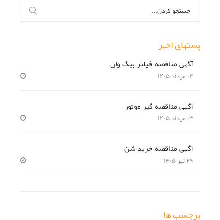
جستجو
برای:
پستهای اخیر
آگهی مناقصه فیلتر بیگ وان
۰۴ مرداد ۱۴۰۵
آگهی مناقصه گیر موتور
۰۳ مرداد ۱۴۰۵
آگهی مناقصه خرید شن
۲۹ تیر ۱۴۰۵
برچسب ها