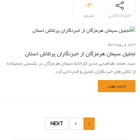
۰۳
اشتراک گذاری
شهریور
اخبار و رویدادها
تجلیل سیمان هرمزگان از خبرنگاران پرتلاش استان
سید محمد طباطبایی مدیر کارخانه سیمان هرمزگان در نشستی صمیمانه
از تلاش های خبرنگاران تجلیل و قدردانی کرد.
ادامه مطلب
NEXT
۲
۱