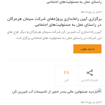
اخبار و رویدادها
برگزاری آیین راه‌اندازی پروژه‌های شرکت سیمان هرمزگان
در راستای عمل به مسئولیت‌های اجتماعی
آیین راه اندازی آب شیرین کن شرکت سیمان هرمزگان و دیگر طرح های
این شرکت در راستای عمل به مسئولیت های اجتماعی برگزار شد.
ادامه مطلب
۲۸
اشتراک گذاری
آبان
اخبار و رویدادها