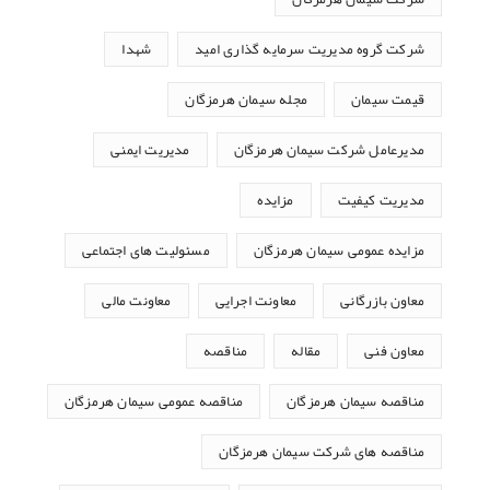
شرکت گروه مدیریت سرمایه گذاری امید
شهدا
قیمت سیمان
مجله سیمان هرمزگان
مدیرعامل شرکت سیمان هرمزگان
مدیریت ایمنی
مدیریت کیفیت
مزایده
مزایده عمومی سیمان هرمزگان
مسئولیت های اجتماعی
معاون بازرگانی
معاونت اجرایی
معاونت مالی
معاون فنی
مقاله
مناقصه
مناقصه سیمان هرمزگان
مناقصه عمومی سیمان هرمزگان
مناقصه های شرکت سیمان هرمزگان