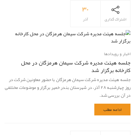
۳۰
اشتراک گذاری
آذر
اخبار و رویدادها
جلسه هیئت مدیره شرکت سیمان هرمزگان در محل
کارخانه برگزار شد
جلسه هیئت مدیره شرکت سیمان هرمزگان با حضور معاونین شرکت در
روز چهارشنبه ۲۸ آذر، در شهرستان بندر خمیر برگزار و موضوعات مختلفی
در آن بررسی شد.
ادامه مطلب