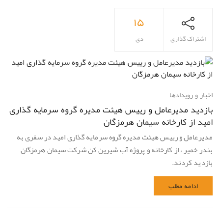
۱۵
اشتراک گذاری
دی
اخبار و رویدادها
بازدید مدیرعامل و رییس هیئت مدیره گروه سرمایه گذاری
امید از کارخانه سیمان هرمزگان
مدیرعامل و رییس هیئت مدیره گروه سرمایه گذاری امید در سفری به
بندر خمیر ، از کارخانه و پروژه آب شیرین کن شرکت سیمان هرمزگان
بازدید کردند.
ادامه مطلب