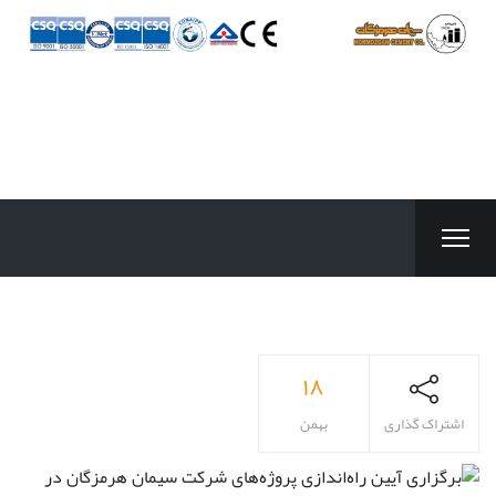
۱۸
اشتراک گذاری
بهمن