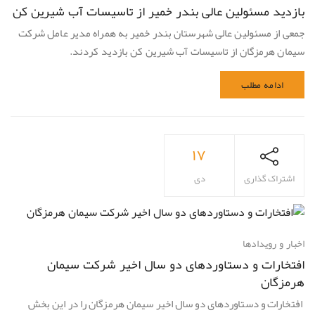
بازدید مسئولین عالی بندر خمیر از تاسیسات آب شیرین کن
جمعی از مسئولین عالی شهرستان بندر خمیر به همراه مدیر عامل شرکت
سیمان هرمزگان از تاسیسات آب شیرین کن بازدید کردند.
ادامه مطلب
۱۷
اشتراک گذاری
دی
اخبار و رویدادها
افتخارات و دستاوردهای دو سال اخیر شرکت سیمان
هرمزگان
افتخارات و دستاوردهای دو سال اخیر سیمان هرمزگان را در این بخش