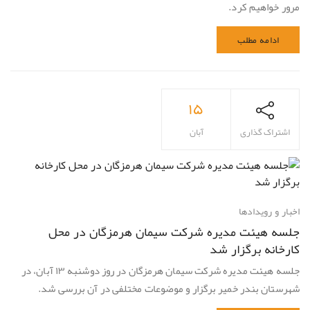
مرور خواهیم کرد.
ادامه مطلب
۱۵
اشتراک گذاری
آبان
اخبار و رویدادها
جلسه هیئت مدیره شرکت سیمان هرمزگان در محل
کارخانه برگزار شد
جلسه هیئت مدیره شرکت سیمان هرمزگان در روز دوشنبه ۱۳ آبان، در
شهرستان بندر خمیر برگزار و موضوعات مختلفی در آن بررسی شد.