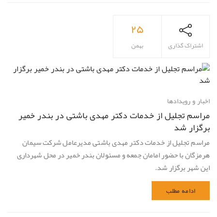
۲۵
اشتراک گذاری
بهمن
اخبار و رویدادها
مراسم تجلیل از خدمات دکتر مهدی باشتی در بندر خمیر
برگزار شد
مراسم تجلیل از خدمات دکتر مهدی باشتی مدیرعامل شرکت سیمان
هرمزگان با حضور امامان جمعه و مسئولان بندر خمیر در محل شهرداری
این شهر برگزار شد.
ادامه مطلب