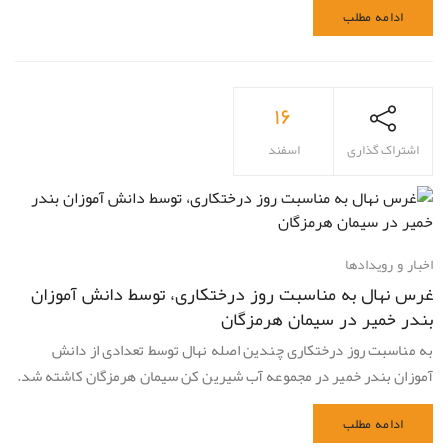
ادامه مطلب
۱۶
اشتراک گذاری
اسفند
اخبار و رویدادها
غرس نهال به مناسبت روز درختکاری، توسط دانش آموزان
بندر خمیر در سیمان هرمزگان
به مناسبت روز درختکاری چندین اصله نهال توسط تعدادی از دانش
آموزان بندر خمیر در مجموعه آب شیرین کن سیمان هرمزگان کاشته شد.
ادامه مطلب