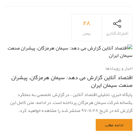
۲۸
اشتراک گذاری
بهمن
اخبار و رویدادها
اقتصاد آنلاین گزارش می دهد: سیمان هرمزگان، پیشران
صنعت سیمان ایران
پایگاه خبری، تحلیلی اقتصاد آنلاین ، در گزارش تخصصی به عملکرد
یکساله شرکت سیمان هرمزگان پرداخته است. در ادامه، متن کامل این
گزارش که در تاریخ ۹۷/۱۱/۲۸ منتشر شد را مشاهده خواهید کرد.
ادامه مطلب