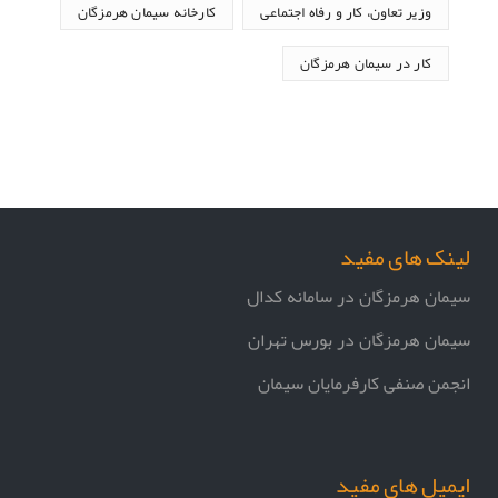
وزیر تعاون، کار و رفاه اجتماعی
کارخانه سیمان هرمزگان
کار در سیمان هرمزگان
لینک های مفید
سیمان هرمزگان در سامانه کدال
سیمان هرمزگان در بورس تهران
انجمن صنفی کارفرمایان سیمان
ایمیل های مفید