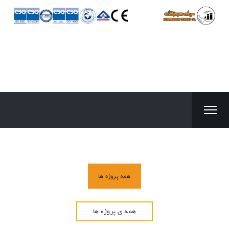
همه پروژه ها
همه ی پروژه ها