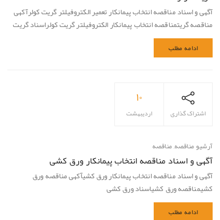
آگهی و اسناد مناقصه انتخاب پیمانکار تعمیر الکتروفیلتر گریت کولرآکهی
مناقصه گریتمناقصه انتخاب پیمانکار الکتروفیلتر گریت کولراسناد گریت
ادامه مطلب
۱۰
اشتراک گذاری
اردیبهشت
آرشیو مناقصه
,
مناقصه
آگهی و اسناد مناقصه انتخاب پیمانکار ورق کشی
آگهی و اسناد مناقصه انتخاب پیمانکار ورق کشیآکهی مناقصه ورق
کشیمناقصه ورق کشیاسناد ورق کشی
ادامه مطلب