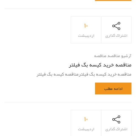
۱۰
اشتراک گذاری
اردیبهشت
آرشیو مناقصه
,
مناقصه
مناقصه خرید کیسه بگ فیلتر
مناقصه خرید کیسه بگ فیلترمناقصه کیسه بگ فیلتر
ادامه مطلب
۱۰
اشتراک گذاری
اردیبهشت