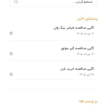
برای:
پستهای اخیر
آگهی مناقصه فیلتر بیگ وان
۰۴ مرداد ۱۴۰۵
آگهی مناقصه گیر موتور
۰۳ مرداد ۱۴۰۵
آگهی مناقصه خرید شن
۲۹ تیر ۱۴۰۵
برچسب ها