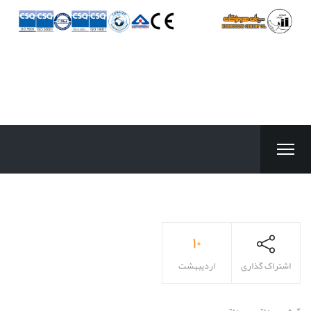
۱۰
اشتراک گذاری
اردیبهشت