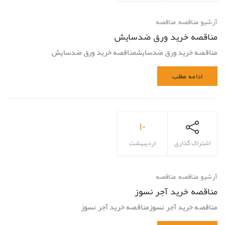
آرشیو مناقصه
,
مناقصه
مناقصه خرید ورق ضدسایش
مناقصه خرید ورق ضدسایشمناقصه خرید ورق ضدسایش
ادامه مطلب
۱۰
اشتراک گذاری
اردیبهشت
آرشیو مناقصه
,
مناقصه
مناقصه خرید آجر نسوز
مناقصه خرید آجر نسوزمناقصه خرید آجر نسوز