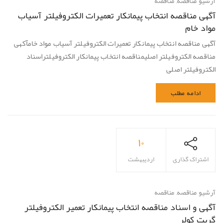
آرشیو مناقصه
,
مناقصه
آگهی مناقصه انتخاب پیمانکار تعمیرات الکتروفیلتر آسیاب
مواد خام
آگهی مناقصه انتخاب پیمانکار تعمیرات الکتروفیلتر آسیاب مواد خامآکهی
مناقصه الکتروفیلتر اصلیمناقصه انتخاب پیمانکار الکتروفیلتراسناد
الکتروفیلتر اصلی
ادامه مطلب
۱۰
اشتراک گذاری
اردیبهشت
آرشیو مناقصه
,
مناقصه
آگهی و اسناد مناقصه انتخاب پیمانکار تعمیر الکتروفیلتر
گریت کولر