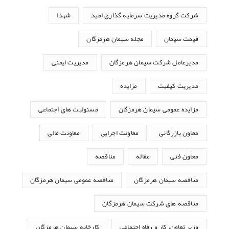
شرکت گروه مدیریت سرمایه گذاری امید
شهدا
قیمت سیمان
مجله سیمان هرمزگان
مدیرعامل شرکت سیمان هرمزگان
مدیریت ایمنی
مدیریت کیفیت
مزایده
مزایده عمومی سیمان هرمزگان
مسئولیت های اجتماعی
معاون بازرگانی
معاونت اجرایی
معاونت مالی
معاون فنی
مقاله
مناقصه
مناقصه سیمان هرمزگان
مناقصه عمومی سیمان هرمزگان
مناقصه های شرکت سیمان هرمزگان
وزیر تعاون، کار و رفاه اجتماعی
کارخانه سیمان هرمزگان