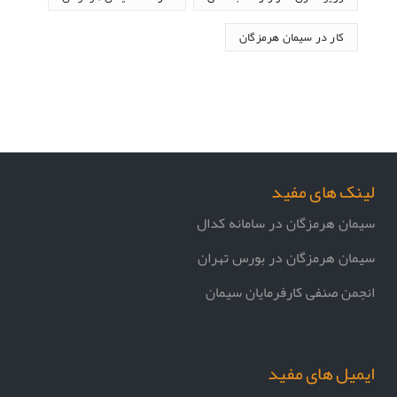
کار در سیمان هرمزگان
لینک های مفید
سیمان هرمزگان در سامانه کدال
سیمان هرمزگان در بورس تهران
انجمن صنفی کارفرمایان سیمان
ایمیل های مفید