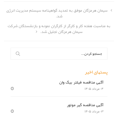
سیمان هرمزگان موفق به تمدید گواهینامه سیستم مدیریت انرژی
شد.
به مناسبت هفته کار و کارگر از کارگران نمونه و بازنشستگان شرکت
سیمان هرمزگان تجلیل شد.
جستجو
برای:
پستهای اخیر
آگهی مناقصه فیلتر بیگ وان
۰۴ مرداد ۱۴۰۵
آگهی مناقصه گیر موتور
۰۳ مرداد ۱۴۰۵