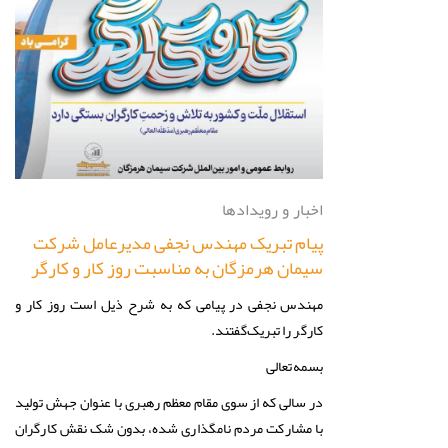
اخبار و رویدادها
پیام تبریک مهندس نجفی مدیرعامل شرکت
سیمان هرمزگان به مناسبت روز کار و کارگر
مهندس نجفی در پیامی که به شرح ذیل است روز کار و
کارگر را تبریک‌گفتند.
بسمه‌تعالی
در سالی که از سوی مقام معظم رهبری با عنوان جهش تولید
با مشارکت مردم نامگذاری شده، بدون شک نقش کارگران