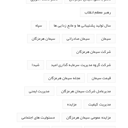
رهبر معظم انقلاب
سال تولید پشتیبانی ها و مانع زدایی ها
سپاه
سیمان
سیمان صادراتی
سیمان هرمزگان
شرکت سیمان هرمزگان
شرکت گروه مدیریت سرمایه گذاری امید
شهدا
قیمت سیمان
مجله سیمان هرمزگان
مدیرعامل شرکت سیمان هرمزگان
مدیریت ایمنی
مدیریت کیفیت
مزایده
مزایده عمومی سیمان هرمزگان
مسئولیت های اجتماعی