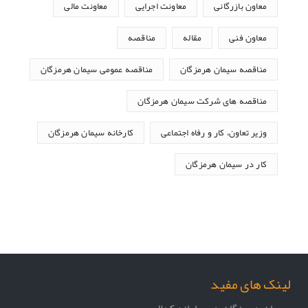
معاون بازرگانی
معاونت اجرایی
معاونت مالی
معاون فنی
مقاله
مناقصه
مناقصه سیمان هرمزگان
مناقصه عمومی سیمان هرمزگان
مناقصه های شرکت سیمان هرمزگان
وزیر تعاون، کار و رفاه اجتماعی
کارخانه سیمان هرمزگان
کار در سیمان هرمزگان
لینک های مفید