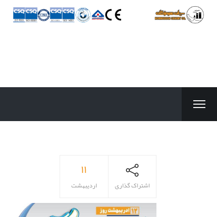
۱۱
اشتراک گذاری
اردیبهشت