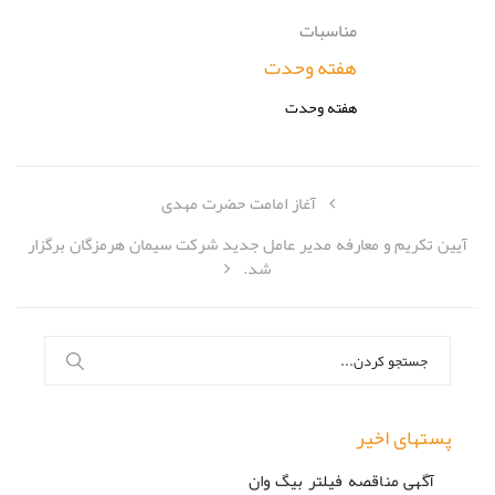
مناسبات
هفته وحدت
هفته وحدت
آغاز امامت حضرت مهدی
آیین تکریم و معارفه مدیر عامل جدید شرکت سیمان هرمزگان برگزار
شد.
جستجو
برای:
پستهای اخیر
آگهی مناقصه فیلتر بیگ وان