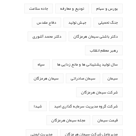
بورس و سهام
تودیع و معارفه
جاده سلامت
جنگ تحمیلی
جهش تولید
دفاع مقدس
دکتر باشتی سیمان هرمزگان
دکتر محمد آشوری
رهبر معظم انقلاب
سال تولید پشتیبانی ها و مانع زدایی ها
سپاه
سیمان
سیمان صادراتی
سیمان هرمزگان
شرکت سیمان هرمزگان
شرکت گروه مدیریت سرمایه گذاری امید
شهدا
قیمت سیمان
مجله سیمان هرمزگان
مدیرعامل شرکت سیمان هرمزگان
مدیریت ایمنی