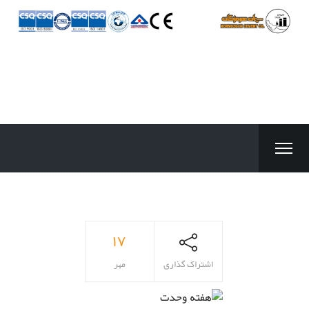
۱۷
اشتراک گذاری
مهر