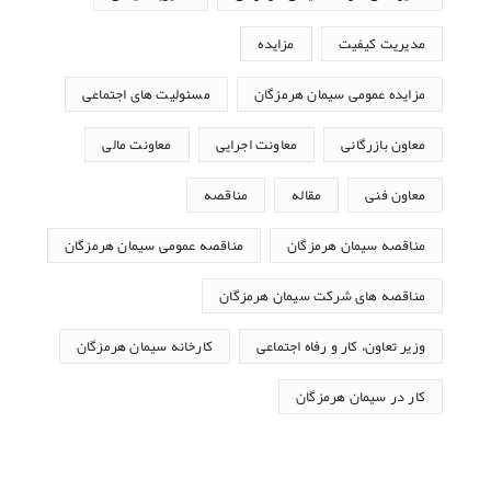
مدیریت کیفیت
مزایده
مزایده عمومی سیمان هرمزگان
مسئولیت های اجتماعی
معاون بازرگانی
معاونت اجرایی
معاونت مالی
معاون فنی
مقاله
مناقصه
مناقصه سیمان هرمزگان
مناقصه عمومی سیمان هرمزگان
مناقصه های شرکت سیمان هرمزگان
وزیر تعاون، کار و رفاه اجتماعی
کارخانه سیمان هرمزگان
کار در سیمان هرمزگان