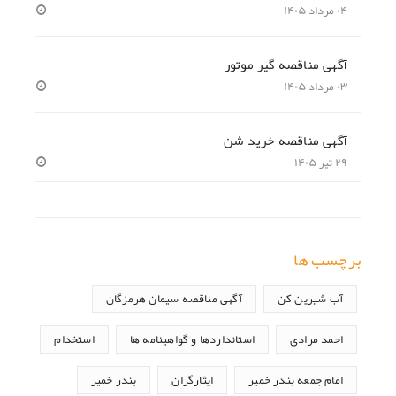
۰۴ مرداد ۱۴۰۵
آگهی مناقصه گیر موتور
۰۳ مرداد ۱۴۰۵
آگهی مناقصه خرید شن
۲۹ تیر ۱۴۰۵
برچسب ها
آب شیرین کن
آگهی مناقصه سیمان هرمزگان
احمد مرادی
استانداردها و گواهینامه ها
استخدام
امام جمعه بندر خمیر
ایثارگران
بندر خمیر