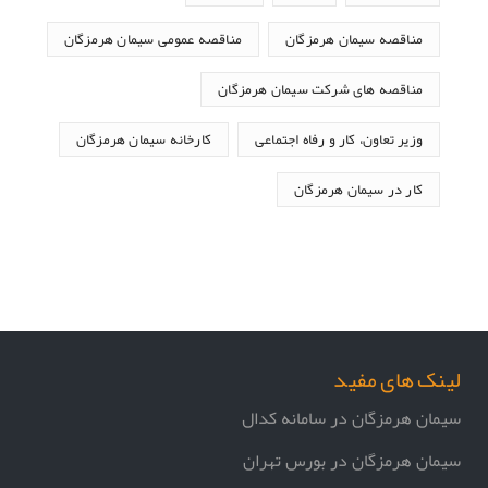
مناقصه سیمان هرمزگان
مناقصه عمومی سیمان هرمزگان
مناقصه های شرکت سیمان هرمزگان
وزیر تعاون، کار و رفاه اجتماعی
کارخانه سیمان هرمزگان
کار در سیمان هرمزگان
لینک های مفید
سیمان هرمزگان در سامانه کدال
سیمان هرمزگان در بورس تهران