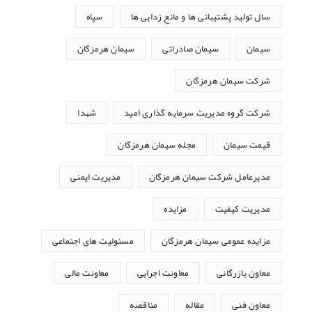
سال تولید پشتیبانی ها و مانع زدایی ها
سپاه
سیمان
سیمان صادراتی
سیمان هرمزگان
شرکت سیمان هرمزگان
شرکت گروه مدیریت سرمایه گذاری امید
شهدا
قیمت سیمان
مجله سیمان هرمزگان
مدیرعامل شرکت سیمان هرمزگان
مدیریت ایمنی
مدیریت کیفیت
مزایده
مزایده عمومی سیمان هرمزگان
مسئولیت های اجتماعی
معاون بازرگانی
معاونت اجرایی
معاونت مالی
معاون فنی
مقاله
مناقصه