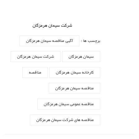
شرکت سیمان هرمزگان
برچسب ها :
آگهی مناقصه سیمان هرمزگان
سیمان هرمزگان
شرکت سیمان هرمزگان
کارخانه سیمان هرمزگان
مناقصه
مناقصه سیمان هرمزگان
مناقصه عمومی سیمان هرمزگان
مناقصه های شرکت سیمان هرمزگان