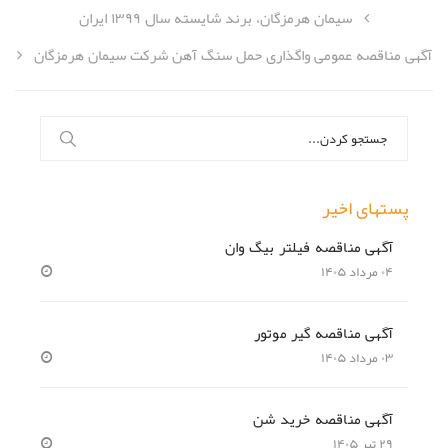
سیمان هرمزگان، برند شایسته سال ۱۳۹۹ ایران
آگهی مناقصه عمومی واگذاری حمل سنگ آهن شرکت سیمان هرمزگان
جستجو
برای:
پستهای اخیر
آگهی مناقصه فیلتر بیگ وان
۰۴ مرداد ۱۴۰۵
آگهی مناقصه گیر موتور
۰۳ مرداد ۱۴۰۵
آگهی مناقصه خرید شن
۲۹ تیر ۱۴۰۵