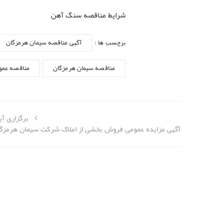
شرایط مناقصه سنگ آهن
برچسب ها :
آگهی مناقصه سیمان هرمزگان
مناقصه سیمان هرمزگان
مناقصه عمو
برگزاری آ
آگهی مزایده عمومی فروش بخشی از املاک شرکت سیمان هرمزگا