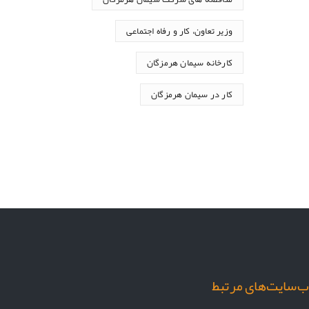
وزیر تعاون، کار و رفاه اجتماعی
کارخانه سیمان هرمزگان
کار در سیمان هرمزگان
‌سایت‌های مرتبط