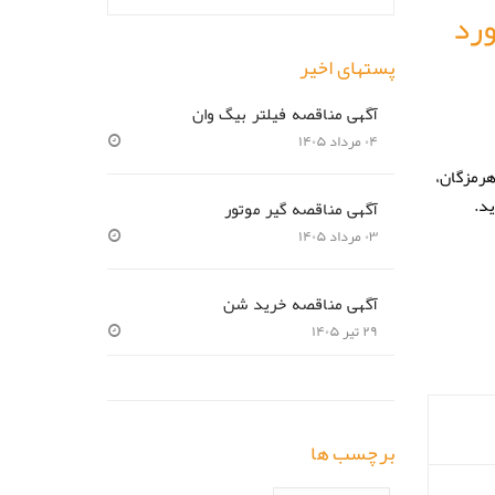
يت مورد
پستهای اخیر
آگهی مناقصه فیلتر بیگ وان
۰۴ مرداد ۱۴۰۵
ان هرمزگان،
آگهی مناقصه گیر موتور
۰۳ مرداد ۱۴۰۵
آگهی مناقصه خرید شن
۲۹ تیر ۱۴۰۵
برچسب ها