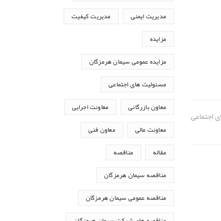
مدیریت ایمنی
مدیریت کیفیت
مزایده
مزایده عمومی سیمان هرمزگان
مسئولیت های اجتماعی
معاون بازرگانی
معاونت اجرایی
ی اجتماعی
معاونت مالی
معاون فنی
مقاله
مناقصه
مناقصه سیمان هرمزگان
مناقصه عمومی سیمان هرمزگان
مناقصه های شرکت سیمان هرمزگان