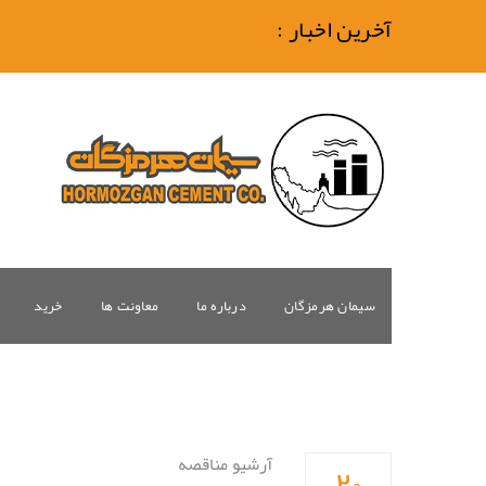
آخرین اخبار :
سیمان هرمزگان
درباره ما
معاونت ها
خرید
۲۰
آرشیو مناقصه