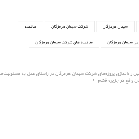
سیمان هرمزگان
شرکت سیمان هرمزگان
مناقصه
می سیمان هرمزگان
مناقصه های شرکت سیمان هرمزگان
یین راه‌اندازی پروژه‌های شرکت سیمان هرمزگان در راستای عمل به مسئولیت‌ها
ن واقع در جزیره قشم