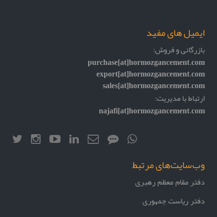
ایمیل های مفید
بازرگانی و فروش:
purchase[at]hormozgancement.com
export[at]hormozgancement.com
sales[at]hormozgancement.com
ارتباط با مدیریت:
najafi[at]hormozgancement.com
وب‌سایت‌های مرتبط
دفتر مقام معظم رهبری
دفتر ریاست جمهوری