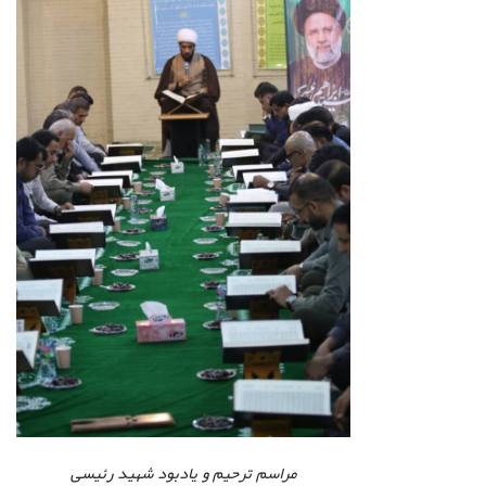
مراسم ترحیم و یادبود شهید رئیسی