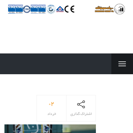
۰۲
اشتراک گذاری
خرداد