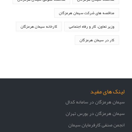
مناقصه های شرکت سیمان هرمزگان
وزیر تعاون، کار و رفاه اجتماعی
کارخانه سیمان هرمزگان
کار در سیمان هرمزگان
لینک های مفید
سیمان هرمزگان در سامانه کدال
سیمان هرمزگان در بورس تهران
انجمن صنفی کارفرمایان سیمان