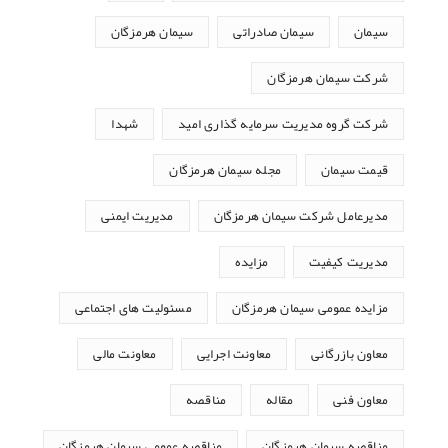
سیمان
سیمان صادراتی
سیمان هرمزگان
شرکت سیمان هرمزگان
شرکت گروه مدیریت سرمایه گذاری امید
شهدا
قیمت سیمان
مجله سیمان هرمزگان
مدیرعامل شرکت سیمان هرمزگان
مدیریت ایمنی
مدیریت کیفیت
مزایده
مزایده عمومی سیمان هرمزگان
مسئولیت های اجتماعی
معاون بازرگانی
معاونت اجرایی
معاونت مالی
معاون فنی
مقاله
مناقصه
مناقصه سیمان هرمزگان
مناقصه عمومی سیمان هرمزگان