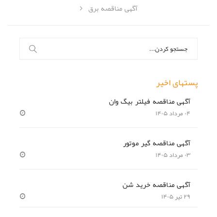
آگهی مناقصه برق
جستجو
برای:
پستهای اخیر
آگهی مناقصه فیلتر بیگ وان
۰۴ مرداد ۱۴۰۵
آگهی مناقصه گیر موتور
۰۳ مرداد ۱۴۰۵
آگهی مناقصه خرید شن
۲۹ تیر ۱۴۰۵