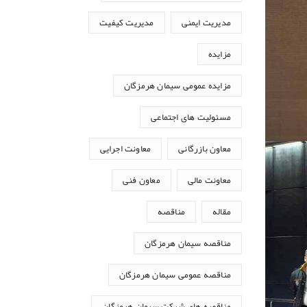
مدیریت ایمنی
مدیریت کیفیت
مزایده
مزایده عمومی سیمان هرمزگان
مسئولیت های اجتماعی
معاون بازرگانی
معاونت اجرایی
معاونت مالی
معاون فنی
مقاله
مناقصه
مناقصه سیمان هرمزگان
مناقصه عمومی سیمان هرمزگان
مناقصه های شرکت سیمان هرمزگان