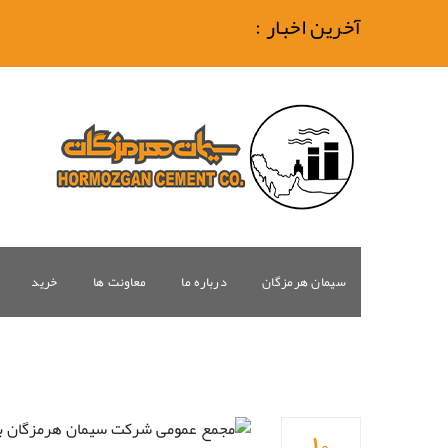
آخرین اخبار :
سیمان هرمزگان
درباره ما
معاونت ها
خرید
۱۰