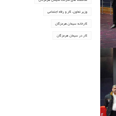
وزیر تعاون، کار و رفاه اجتماعی
کارخانه سیمان هرمزگان
کار در سیمان هرمزگان