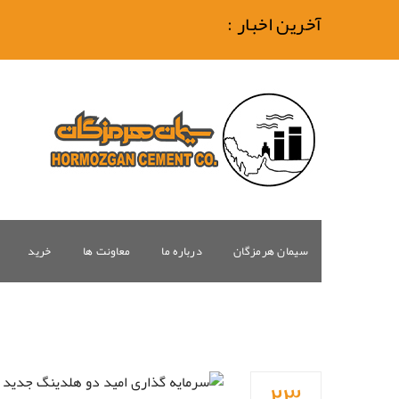
آخرین اخبار :
سیمان هرمزگان
درباره ما
معاونت ها
خرید
۲۳