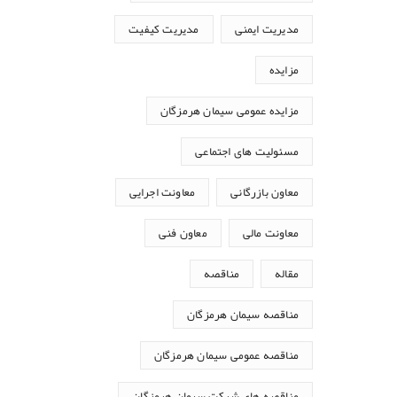
مدیریت ایمنی
مدیریت کیفیت
مزایده
مزایده عمومی سیمان هرمزگان
مسئولیت های اجتماعی
معاون بازرگانی
معاونت اجرایی
معاونت مالی
معاون فنی
مقاله
مناقصه
مناقصه سیمان هرمزگان
مناقصه عمومی سیمان هرمزگان
مناقصه های شرکت سیمان هرمزگان