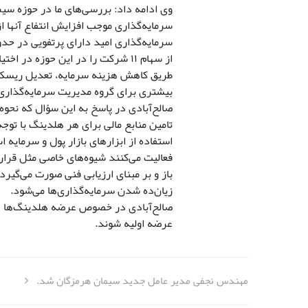
وی ادامه داد: بررسی‌های ما در حوزه س
سرمایه‌گذاری موجب افزایش انتفاع آنها
از سهام ۱۱ شرکت را در این حوزه در
طریق کاهش هزینه سرمایه، تعدیل ریسک، د
بیشتری برای گروه مدیریت سرمایه‌گذاری ام
صالح‌آبادی در پاسخ به این سؤال که نحوه 
تامین منابع مالی برای هر هلدینگ با توج
استفاده از ابزارهای بازار پول و سرمایه
باز و بر مبنای ارزیابی فنی صورت می‌گیر
زیان‌ده شدن سرمایه‌گذاری‌ها می‌شود.
صالح‌آبادی در خصوص عرضه هلدینگ‌ها در 
عرضه اولیه شوند.
مهندس نجفی مدیر عامل جدید سیمان هرمزگان شد.