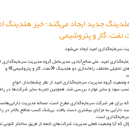
لدینگ جدید ایجاد می‌کند؛ خیز هلدینگ ام
 نفت، گاز و پتروشیمی
سرمایه‌گذاری امید ایجاد می‌شود.
یه‌گذاری امید، علی صالح‌آبادی، مدیرعامل گروه مدیریت سرمایه‌گذاری ا
‌های تحلیلی مختلف، راه‌اندازی دو هلدینگ «نفت، گاز و پتروشیمی» و
.
وضعیت گروه مدیریت سرمایه‌گذاری امید از نظر چشم‌انداز، انواع
و کسب سود و سایر موارد بررسی شد. همچنین تجربه سایر شرکت‌ها در راه‌
ه برای هر شرکت سرمایه‌گذاری مطرح است، مساله مدیریت دارایی‌هاست
ر سبد دارایی به مزایای بیشتری دست یافت. بی‌شک کسب منافع بالاتر در را
رمایه‌گذاری است.
ؤال که آیا وضعیت فعلی مدیریت شرکت‌های تابعه از طریق ساختار کنونی نت