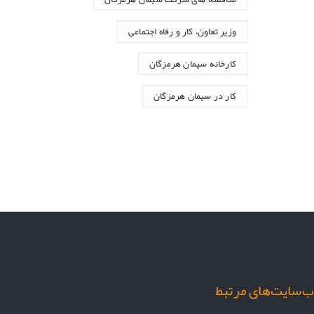
وزیر تعاون، کار و رفاه اجتماعی
کارخانه سیمان هرمزگان
کار در سیمان هرمزگان
‌سایت‌های مرتبط