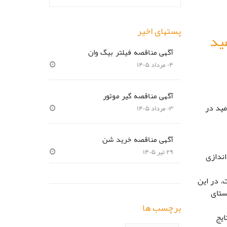
پستهای اخیر
ید
آگهی مناقصه فیلتر بیگ وان
۰۴ مرداد ۱۴۰۵
آگهی مناقصه گیر موتور
مید در
۰۳ مرداد ۱۴۰۵
آگهی مناقصه خرید شن
۲۹ تیر ۱۴۰۵
اندازی
. در این
ستای
برچسب ها
ایج