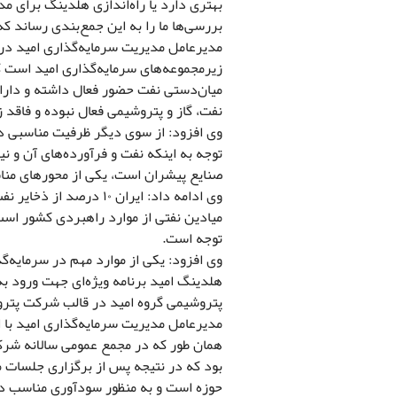
بهتری دارد یا راه‌اندازی هلدینگ برای م
بررسی‌ها ما را به این جمع‌بندی رساند
مدیرعامل مدیریت سرمایه‌گذاری امید در 
زیرمجموعه‌های سرمایه‌گذاری امید است 
میان‌دستی نفت حضور فعال داشته و دارای
نفت، گاز و پتروشیمی فعال نبوده و فاقد 
وی افزود: از سوی دیگر ظرفیت مناسبی در
توجه به اینکه نفت و فرآورده‌های آن و 
صنایع پیشران است، یکی از محورهای منا
میادین نفتی از موارد راهبردی کشور است
توجه است.
وی افزود: یکی از موارد مهم در سرمایه‌
هلدینگ امید برنامه ویژه‌ای جهت ورود ب
پتروشیمی گروه امید در قالب شرکت پترو ا
مدیرعامل مدیریت سرمایه‌گذاری امید با 
همان طور که در مجمع عمومی سالانه شرکت
بود که در نتیجه پس از برگزاری جلسات م
حوزه است و به منظور سودآوری مناسب در