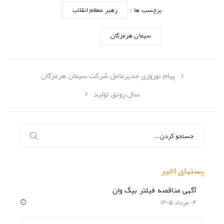
برچسب ها :
رهبر معظم انقلاب
سیمان هرمزگان
پیام نوروزی مدیرعامل شرکت سیمان هرمزگان
سال رونق تولید
جستجو
برای:
پستهای اخیر
آگهی مناقصه فیلتر بیگ وان
۰۴ مرداد ۱۴۰۵