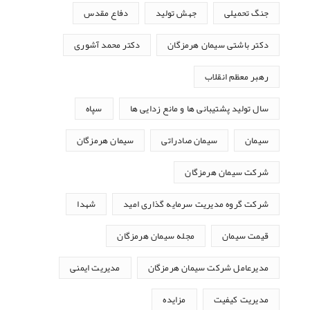
جنگ تحمیلی
جهش تولید
دفاع مقدس
دکتر باشتی سیمان هرمزگان
دکتر محمد آشوری
رهبر معظم انقلاب
سال تولید پشتیبانی ها و مانع زدایی ها
سپاه
سیمان
سیمان صادراتی
سیمان هرمزگان
شرکت سیمان هرمزگان
شرکت گروه مدیریت سرمایه گذاری امید
شهدا
قیمت سیمان
مجله سیمان هرمزگان
مدیرعامل شرکت سیمان هرمزگان
مدیریت ایمنی
مدیریت کیفیت
مزایده