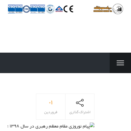
۰۱
اشتراک گذاری
فروردین