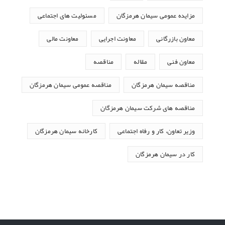
مزایده عمومی سیمان هرمزگان
مسئولیت های اجتماعی
معاون بازرگانی
معاونت اجرایی
معاونت مالی
معاون فنی
مقاله
مناقصه
مناقصه سیمان هرمزگان
مناقصه عمومی سیمان هرمزگان
مناقصه های شرکت سیمان هرمزگان
وزیر تعاون، کار و رفاه اجتماعی
کارخانه سیمان هرمزگان
کار در سیمان هرمزگان