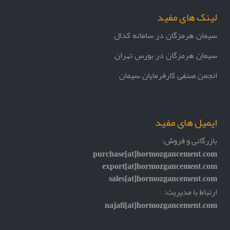
لینک های مفید
سیمان هرمزگان در سامانه کدال
سیمان هرمزگان در بورس تهران
انجمن صنفی کارفرمایان سیمان
ایمیل های مفید
بازرگانی و فروش:
purchase[at]hormozgancement.com
export[at]hormozgancement.com
sales[at]hormozgancement.com
ارتباط با مدیریت:
najafi[at]hormozgancement.com