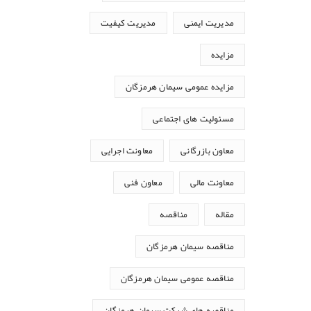
مدیریت ایمنی
مدیریت کیفیت
مزایده
مزایده عمومی سیمان هرمزگان
مسئولیت های اجتماعی
معاون بازرگانی
معاونت اجرایی
معاونت مالی
معاون فنی
مقاله
مناقصه
مناقصه سیمان هرمزگان
مناقصه عمومی سیمان هرمزگان
مناقصه های شرکت سیمان هرمزگان