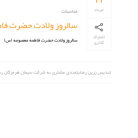
خرداد
مناسبات
سالروز ولادت حضرت فا
اشتراک
سالروز ولادت حضرت فاطمه معصومه (س)
گذاری
تندیس زرین رضایتمندی مشتری به شرکت سیمان هرمزگان ر