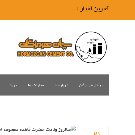
آخرین اخبار :
سیمان هرمزگان
درباره ما
معاونت ها
خرید
۲۱