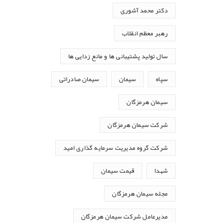
دکتر محمد آشوری
رهبر معظم انقلاب
سال تولید پشتیبانی ها و مانع زدایی ها
سپاه
سیمان
سیمان صادراتی
سیمان هرمزگان
شرکت سیمان هرمزگان
شرکت گروه مدیریت سرمایه گذاری امید
شهدا
قیمت سیمان
مجله سیمان هرمزگان
مدیرعامل شرکت سیمان هرمزگان