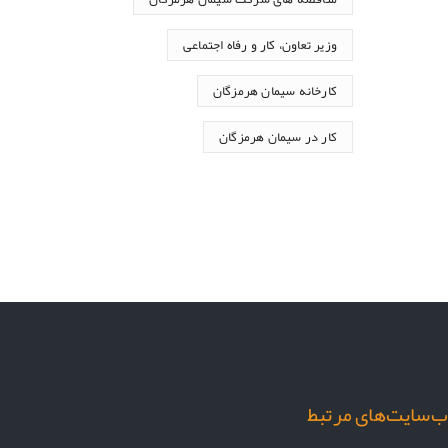
وزیر تعاون، کار و رفاه اجتماعی
کارخانه سیمان هرمزگان
کار در سیمان هرمزگان
‌سایت‌های مرتبط