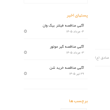
پستهای اخیر
آگهی مناقصه فیلتر بیگ وان
۰۴ مرداد ۱۴۰۵
آگهی مناقصه گیر موتور
۰۳ مرداد ۱۴۰۵
 صادق (ع)
آگهی مناقصه خرید شن
۲۹ تیر ۱۴۰۵
برچسب ها