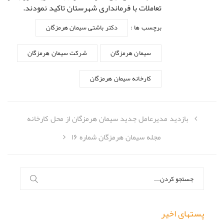
تعاملات با فرمانداری شهرستان تاکید نمودند.
برچسب ها :
دکتر باشتی سیمان هرمزگان
سیمان هرمزگان
شرکت سیمان هرمزگان
کارخانه سیمان هرمزگان
بازدید مدیرعامل جدید سیمان هرمزگان از محل کارخانه
مجله سیمان هرمزگان شماره ۱۶
جستجو
برای:
پستهای اخیر