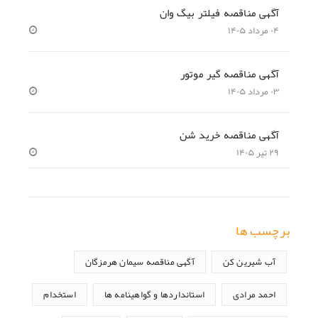
آگهی مناقصه فیلتر بیگ وان
۰۴ مرداد ۱۴۰۵
آگهی مناقصه گیر موتور
۰۳ مرداد ۱۴۰۵
آگهی مناقصه خرید شن
۲۹ تیر ۱۴۰۵
برچسب ها
آب شیرین کن
آگهی مناقصه سیمان هرمزگان
احمد مرادی
استانداردها و گواهینامه ها
استخدام