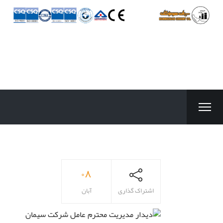
۰۸
اشتراک گذاری
آبان