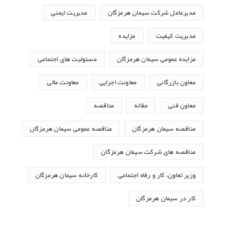
مدیرعامل شرکت سیمان هرمزگان
مدیریت ایمنی
مدیریت کیفیت
مزایده
مزایده عمومی سیمان هرمزگان
مسئولیت های اجتماعی
معاون بازرگانی
معاونت اجرایی
معاونت مالی
معاون فنی
مقاله
مناقصه
مناقصه سیمان هرمزگان
مناقصه عمومی سیمان هرمزگان
مناقصه های شرکت سیمان هرمزگان
وزیر تعاون، کار و رفاه اجتماعی
کارخانه سیمان هرمزگان
کار در سیمان هرمزگان