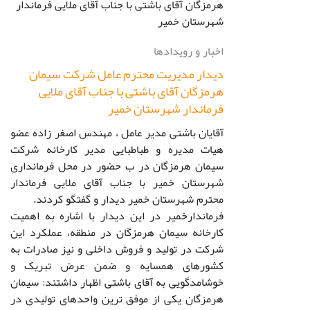
اخبار و رویدادها
دیدار مدیریت محترم عامل شرکت سیمان
هرمزگان آقای باشتی با جناب آقای ملایی
فرماندار شهرستان خمیر
آقایان باشتی مدیر عامل ، مهندس اصغر زاده عضو
هیات مدیره و طباطبایی مدیر کارخانه شرکت
سیمان هرمزگان در ب حضور در محل فرمانداری
شهرستان خمیر با جناب آقای ملایی فرماندار
محترم شهرستان خمیر دیدار و گفتگو کردند.
فرماندارخمیر در این دیدار با اشاره به اهمیت
کارخانه سیمان هرمزگان در منطقه، عملکرد این
شرکت در تولید و فروش داخلی و نیز صادرات به
کشورهای همسایه و ضمن عرض تبریک و
خوشامدگویی به آقای باشتی اظهار داشتند: سیمان
هرمزگان یکی از موفق ترین واحدهای تولیدی در