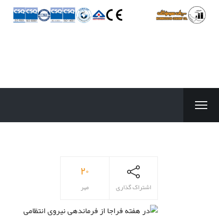
۲۰
اشتراک گذاری
مهر