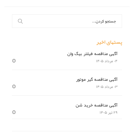
جستجو
برای:
پستهای اخیر
آگهی مناقصه فیلتر بیگ وان
۰۴ مرداد ۱۴۰۵
آگهی مناقصه گیر موتور
۰۳ مرداد ۱۴۰۵
آگهی مناقصه خرید شن
۲۹ تیر ۱۴۰۵