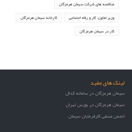
مناقصه های شرکت سیمان هرمزگان
وزیر تعاون، کار و رفاه اجتماعی
کارخانه سیمان هرمزگان
کار در سیمان هرمزگان
لینک های مفید
سیمان هرمزگان در سامانه کدال
سیمان هرمزگان در بورس تهران
انجمن صنفی کارفرمایان سیمان