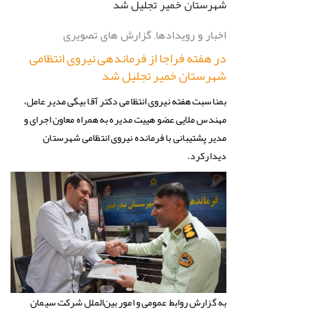
اخبار و رویدادها
,
گزارش های تصویری
در هفته فراجا از فرماندهی نیروی انتظامی
شهرستان خمیر تجلیل شد
بمناسبت هفته نیروی انتظامی دکتر آقا بیگی مدیر عامل،
مهندس ملایی عضو هییت مدیره به همراه معاون اجرای و
مدیر پشتیبانی با فرمانده نیروی انتظامی شهرستان
دیدارکرد.
به گزارش روابط عمومی و امور بین‌الملل شرکت سیمان