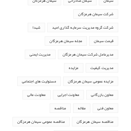
سیمان
سیمان صادراتی
سیمان هرمزگان
شرکت سیمان هرمزگان
شرکت گروه مدیریت سرمایه گذاری امید
شهدا
قیمت سیمان
مجله سیمان هرمزگان
مدیرعامل شرکت سیمان هرمزگان
مدیریت ایمنی
مدیریت کیفیت
مزایده
مزایده عمومی سیمان هرمزگان
مسئولیت های اجتماعی
معاون بازرگانی
معاونت اجرایی
معاونت مالی
معاون فنی
مقاله
مناقصه
مناقصه سیمان هرمزگان
مناقصه عمومی سیمان هرمزگان