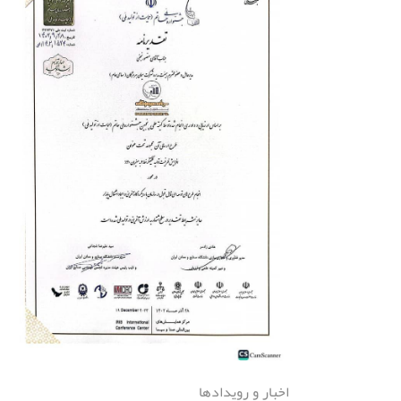
اخبار و رویدادها