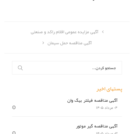
آگهی مزایده عمومی اقلام راکد و صنعتی
آگهی مناقصه حمل سیمان
جستجو
برای:
پستهای اخیر
آگهی مناقصه فیلتر بیگ وان
۰۴ مرداد ۱۴۰۵
آگهی مناقصه گیر موتور
۰۳ مرداد ۱۴۰۵