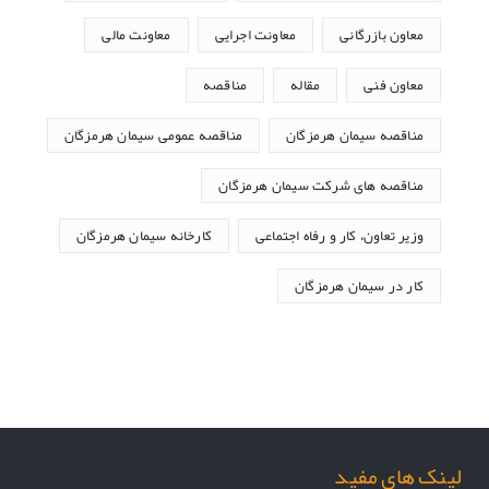
معاون بازرگانی
معاونت اجرایی
معاونت مالی
معاون فنی
مقاله
مناقصه
مناقصه سیمان هرمزگان
مناقصه عمومی سیمان هرمزگان
مناقصه های شرکت سیمان هرمزگان
وزیر تعاون، کار و رفاه اجتماعی
کارخانه سیمان هرمزگان
کار در سیمان هرمزگان
لینک های مفید