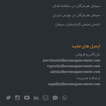
سیمان هرمزگان در سامانه کدال
سیمان هرمزگان در بورس تهران
انجمن صنفی کارفرمایان سیمان
ایمیل های مفید
بازرگانی و فروش:
purchase[at]hormozgancement.com
export[at]hormozgancement.com
sales[at]hormozgancement.com
ارتباط با مدیریت:
najafi[at]hormozgancement.com