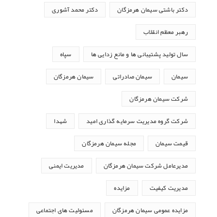
دکتر باشتی سیمان هرمزگان
دکتر محمد آشوری
رهبر معظم انقلاب
سال تولید پشتیبانی ها و مانع زدایی ها
سپاه
سیمان
سیمان صادراتی
سیمان هرمزگان
شرکت سیمان هرمزگان
شرکت گروه مدیریت سرمایه گذاری امید
شهدا
قیمت سیمان
مجله سیمان هرمزگان
مدیرعامل شرکت سیمان هرمزگان
مدیریت ایمنی
مدیریت کیفیت
مزایده
مزایده عمومی سیمان هرمزگان
مسئولیت های اجتماعی