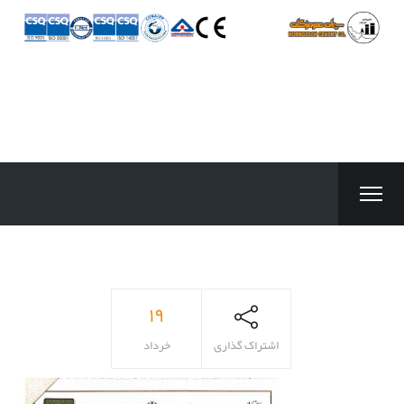
۱۹
اشتراک گذاری
خرداد