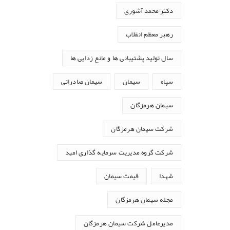
دکتر محمد آشوری
رهبر معظم انقلاب
سال تولید پشتیبانی ها و مانع زدایی ها
سپاه
سیمان
سیمان صادراتی
سیمان هرمزگان
شرکت سیمان هرمزگان
شرکت گروه مدیریت سرمایه گذاری امید
شهدا
قیمت سیمان
مجله سیمان هرمزگان
مدیرعامل شرکت سیمان هرمزگان