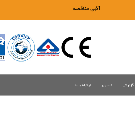
آگهی مناقصه فیلتر بیگ وان
گزارش
تصاویر
ارتباط با ما