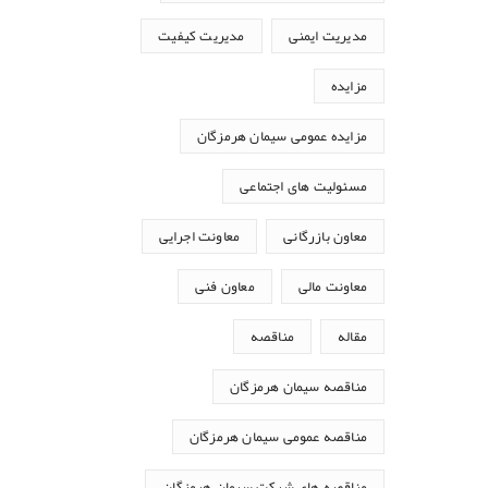
مدیریت ایمنی
مدیریت کیفیت
مزایده
مزایده عمومی سیمان هرمزگان
مسئولیت های اجتماعی
معاون بازرگانی
معاونت اجرایی
معاونت مالی
معاون فنی
مقاله
مناقصه
مناقصه سیمان هرمزگان
مناقصه عمومی سیمان هرمزگان
مناقصه های شرکت سیمان هرمزگان