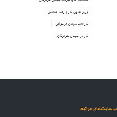
وزیر تعاون، کار و رفاه اجتماعی
کارخانه سیمان هرمزگان
کار در سیمان هرمزگان
‌سایت‌های مرتبط