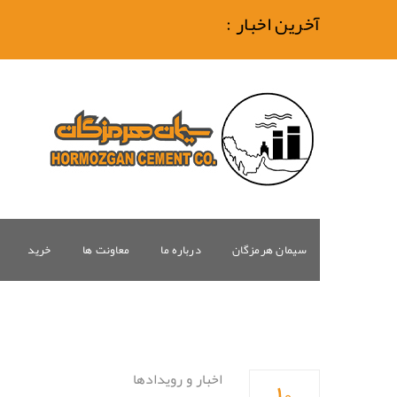
آخرین اخبار :
سیمان هرمزگان
درباره ما
معاونت ها
خرید
۱۰
اخبار و رویدادها