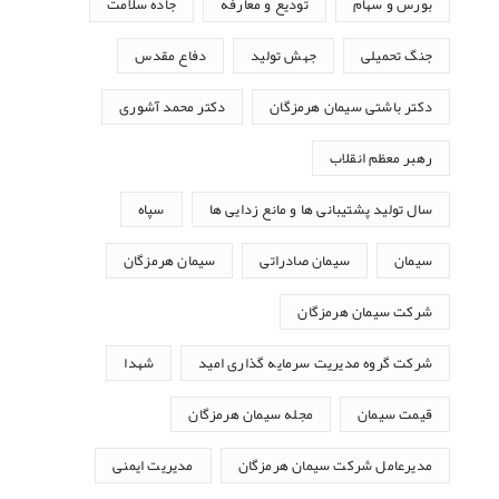
بورس و سهام
تودیع و معارفه
جاده سلامت
جنگ تحمیلی
جهش تولید
دفاع مقدس
دکتر باشتی سیمان هرمزگان
دکتر محمد آشوری
رهبر معظم انقلاب
سال تولید پشتیبانی ها و مانع زدایی ها
سپاه
سیمان
سیمان صادراتی
سیمان هرمزگان
شرکت سیمان هرمزگان
شرکت گروه مدیریت سرمایه گذاری امید
شهدا
قیمت سیمان
مجله سیمان هرمزگان
مدیرعامل شرکت سیمان هرمزگان
مدیریت ایمنی