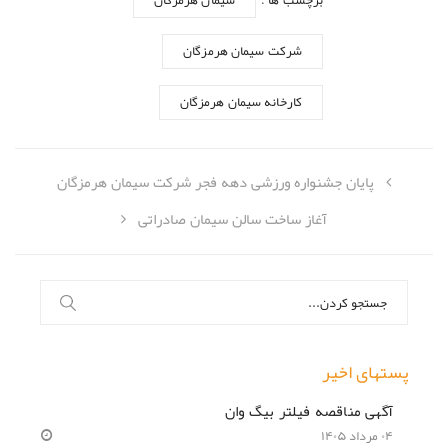
شرکت سیمان هرمزگان
کارخانه سیمان هرمزگان
پایان جشنواره ورزشی دهه فجر شرکت سیمان هرمزگان
آغاز ساخت سالن سیمان صادراتی
جستجو
برای:
پستهای اخیر
آگهی مناقصه فیلتر بیگ وان
۰۴ مرداد ۱۴۰۵