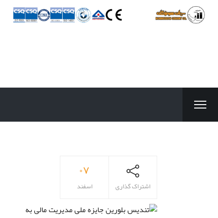
۰۷
اشتراک گذاری
اسفند