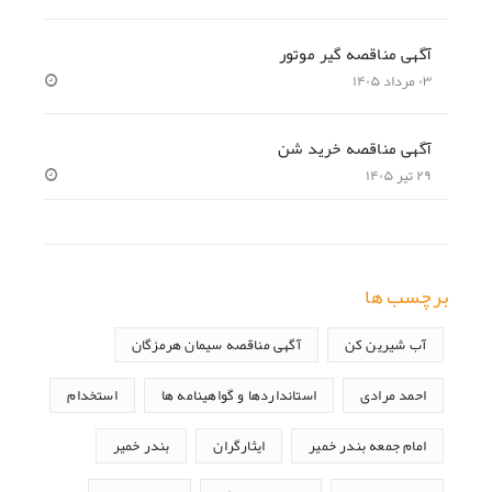
آگهی مناقصه گیر موتور
۰۳ مرداد ۱۴۰۵
آگهی مناقصه خرید شن
۲۹ تیر ۱۴۰۵
برچسب ها
آب شیرین کن
آگهی مناقصه سیمان هرمزگان
احمد مرادی
استانداردها و گواهینامه ها
استخدام
امام جمعه بندر خمیر
ایثارگران
بندر خمیر