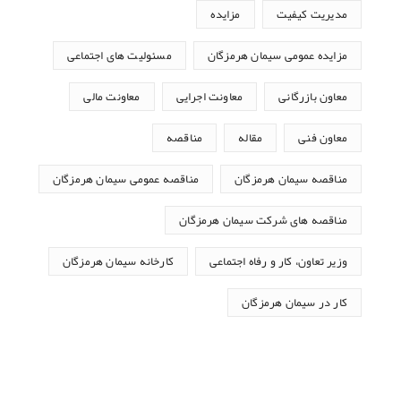
مدیریت کیفیت
مزایده
مزایده عمومی سیمان هرمزگان
مسئولیت های اجتماعی
معاون بازرگانی
معاونت اجرایی
معاونت مالی
معاون فنی
مقاله
مناقصه
مناقصه سیمان هرمزگان
مناقصه عمومی سیمان هرمزگان
مناقصه های شرکت سیمان هرمزگان
وزیر تعاون، کار و رفاه اجتماعی
کارخانه سیمان هرمزگان
کار در سیمان هرمزگان