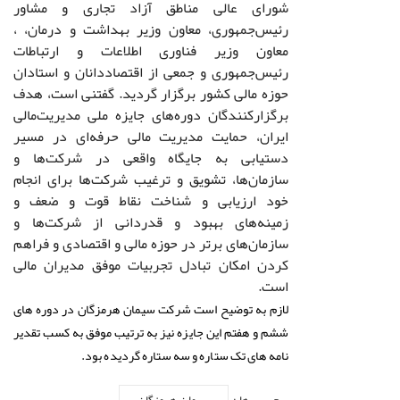
شورای عالی مناطق آزاد تجاری و مشاور
رئیس‌جمهوری، معاون وزیر بهداشت و درمان، ،
معاون وزیر فناوری اطلاعات و ارتباطات
رئیس‌جمهوری و جمعی از اقتصاددانان و استادان
حوزه مالی کشور برگزار گردید. گفتنی است، هدف
برگزارکنندگان دوره‌های جایزه‌ ملی مدیریت‌مالی
ایران، حمایت مدیریت مالی حرفه‌ای در مسیر
دستیابی به جایگاه واقعی در شرکت‌ها و
سازمان‌ها، تشویق و ترغیب شرکت‌ها برای انجام
خود ارزیابی و شناخت نقاط قوت و ضعف و
زمینه‌های بهبود و قدردانی از شرکت‌ها و
سازمان‌های برتر در حوزه مالی و اقتصادی و فراهم
کردن امکان تبادل تجربیات موفق مدیران مالی
است
.
لازم به توضیح است شرکت سیمان هرمزگان در دوره های
ششم و هفتم این جایزه نیز به ترتیب موفق به کسب تقدیر
نامه های تک ستاره و سه ستاره گردیده بود.
برچسب ها :
سیمان هرمزگان