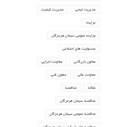
مدیریت ایمنی
مدیریت کیفیت
مزایده
مزایده عمومی سیمان هرمزگان
مسئولیت های اجتماعی
معاون بازرگانی
معاونت اجرایی
معاونت مالی
معاون فنی
مقاله
مناقصه
مناقصه سیمان هرمزگان
مناقصه عمومی سیمان هرمزگان
مناقصه های شرکت سیمان هرمزگان