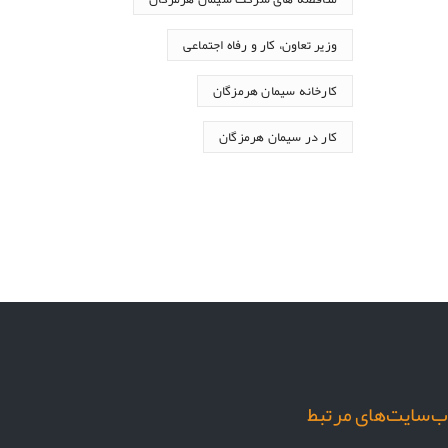
وزیر تعاون، کار و رفاه اجتماعی
کارخانه سیمان هرمزگان
کار در سیمان هرمزگان
‌سایت‌های مرتبط