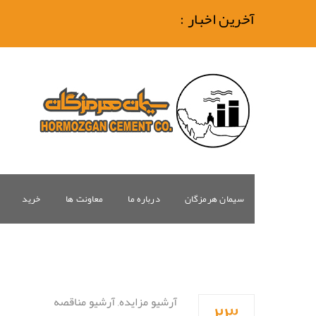
آخرین اخبار :
سیمان هرمزگان
درباره ما
معاونت ها
خرید
۲۳
آرشیو مزایده
,
آرشیو مناقصه