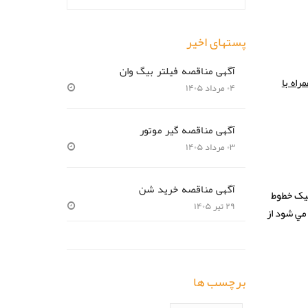
پستهای اخیر
آگهی مناقصه فیلتر بیگ وان
اه با
۰۴ مرداد ۱۴۰۵
آگهی مناقصه گیر موتور
۰۳ مرداد ۱۴۰۵
آگهی مناقصه خرید شن
تیک خطوط
۲۹ تیر ۱۴۰۵
مي شود از
برچسب ها