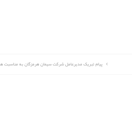
پیام تبریک مدیرعامل شرکت سیمان هرمزگان به مناسبت ه