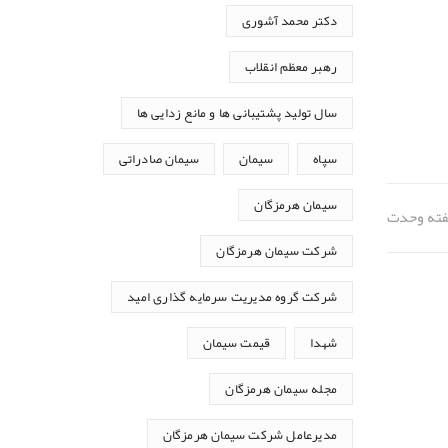
دکتر محمد آشوری
رهبر معظم انقلاب
سال تولید پشتیبانی ها و مانع زدایی ها
سپاه
سیمان
سیمان صادراتی
سیمان هرمزگان
فته وحدت
شرکت سیمان هرمزگان
شرکت گروه مدیریت سرمایه گذاری امید
شهدا
قیمت سیمان
مجله سیمان هرمزگان
مدیرعامل شرکت سیمان هرمزگان