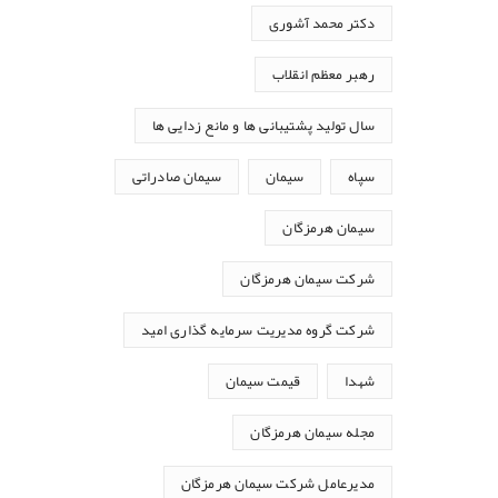
دکتر محمد آشوری
رهبر معظم انقلاب
سال تولید پشتیبانی ها و مانع زدایی ها
سپاه
سیمان
سیمان صادراتی
سیمان هرمزگان
شرکت سیمان هرمزگان
شرکت گروه مدیریت سرمایه گذاری امید
شهدا
قیمت سیمان
مجله سیمان هرمزگان
مدیرعامل شرکت سیمان هرمزگان