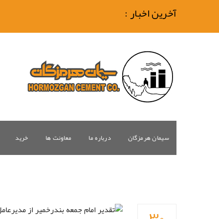
آخرین اخبار :
سیمان هرمزگان
درباره ما
معاونت ها
خرید
۳۰