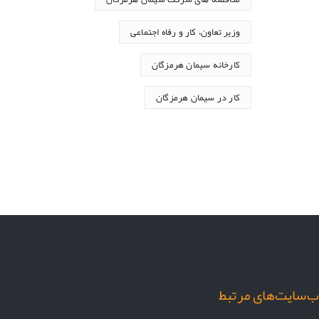
وزیر تعاون، کار و رفاه اجتماعی
کارخانه سیمان هرمزگان
کار در سیمان هرمزگان
‌سایت‌های مرتبط