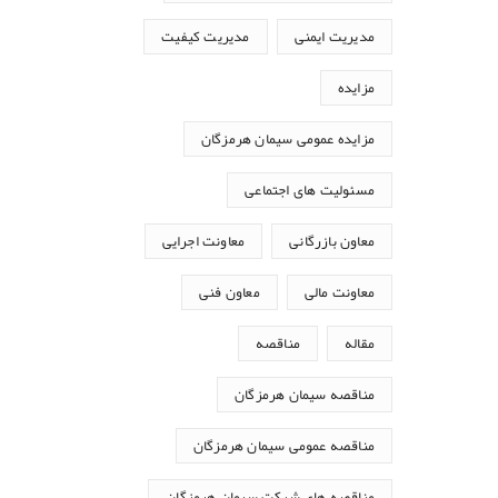
مدیریت ایمنی
مدیریت کیفیت
مزایده
مزایده عمومی سیمان هرمزگان
مسئولیت های اجتماعی
معاون بازرگانی
معاونت اجرایی
معاونت مالی
معاون فنی
مقاله
مناقصه
مناقصه سیمان هرمزگان
مناقصه عمومی سیمان هرمزگان
مناقصه های شرکت سیمان هرمزگان