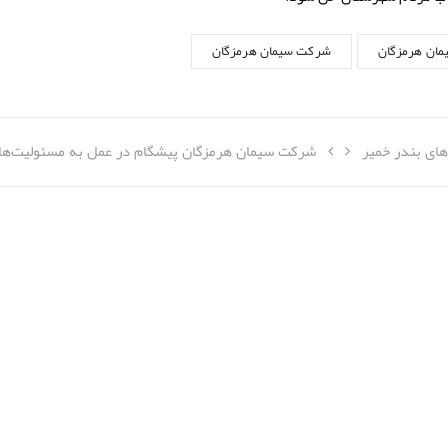
مان هرمزگان
شرکت سیمان هرمزگان
های بندر خمیر
شرکت سیمان هرمزگان پیشگام در عمل به مسئولیت‌های