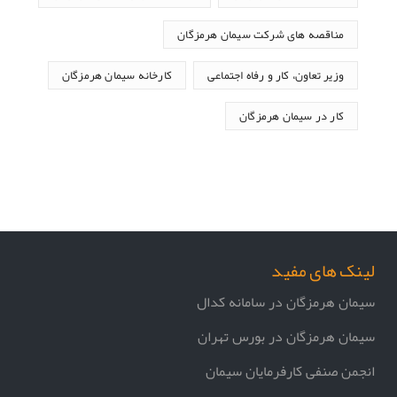
مناقصه های شرکت سیمان هرمزگان
وزیر تعاون، کار و رفاه اجتماعی
کارخانه سیمان هرمزگان
کار در سیمان هرمزگان
لینک های مفید
سیمان هرمزگان در سامانه کدال
سیمان هرمزگان در بورس تهران
انجمن صنفی کارفرمایان سیمان