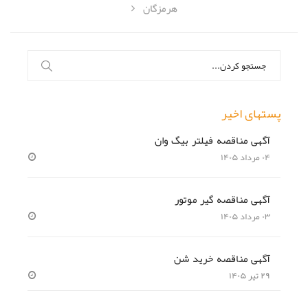
هرمزگان
جستجو
برای:
پستهای اخیر
آگهی مناقصه فیلتر بیگ وان
۰۴ مرداد ۱۴۰۵
آگهی مناقصه گیر موتور
۰۳ مرداد ۱۴۰۵
آگهی مناقصه خرید شن
۲۹ تیر ۱۴۰۵