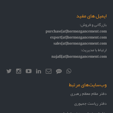
ایمیل های مفید
بازرگانی و فروش:
purchase[at]hormozgancement.com
export[at]hormozgancement.com
sales[at]hormozgancement.com
ارتباط با مدیریت:
najafi[at]hormozgancement.com
وب‌سایت‌های مرتبط
دفتر مقام معظم رهبری
دفتر ریاست جمهوری