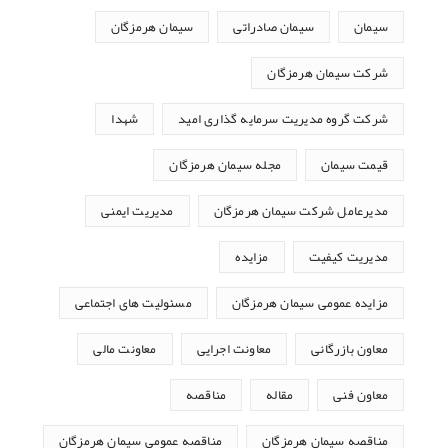
سیمان
سیمان صادراتی
سیمان هرمزگان
شرکت سیمان هرمزگان
شرکت گروه مدیریت سرمایه گذاری امید
شهدا
قیمت سیمان
مجله سیمان هرمزگان
مدیرعامل شرکت سیمان هرمزگان
مدیریت ایمنی
مدیریت کیفیت
مزایده
مزایده عمومی سیمان هرمزگان
مسئولیت های اجتماعی
معاون بازرگانی
معاونت اجرایی
معاونت مالی
معاون فنی
مقاله
مناقصه
مناقصه سیمان هرمزگان
مناقصه عمومی سیمان هرمزگان