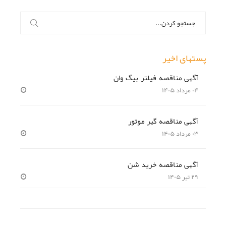
جستجو
برای:
پستهای اخیر
آگهی مناقصه فیلتر بیگ وان
۰۴ مرداد ۱۴۰۵
آگهی مناقصه گیر موتور
۰۳ مرداد ۱۴۰۵
آگهی مناقصه خرید شن
۲۹ تیر ۱۴۰۵