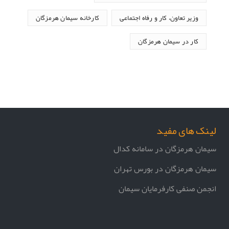
وزیر تعاون، کار و رفاه اجتماعی
کارخانه سیمان هرمزگان
کار در سیمان هرمزگان
لینک های مفید
سیمان هرمزگان در سامانه کدال
سیمان هرمزگان در بورس تهران
انجمن صنفی کارفرمایان سیمان