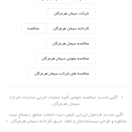
شرکت سیمان هرمزگان
کارخانه سیمان هرمزگان
مناقصه
مناقصه سیمان هرمزگان
مناقصه عمومی سیمان هرمزگان
مناقصه های شرکت سیمان هرمزگان
آگهی تجدید مناقصه عمومی کلیه عملیات اجرایی صادرات شرکت
سیمان هرمزگان
آگهی تجدید فراخوان ارزیابی کیفی، جهت انتخاب مشاور ذیصلاح جهت
مشاوره و طراحی سیستم اعلان و اطفاء حریق کارخانه سیمان هرمزگان