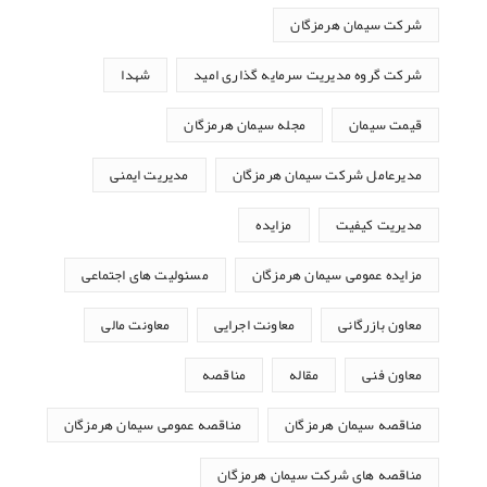
شرکت سیمان هرمزگان
شرکت گروه مدیریت سرمایه گذاری امید
شهدا
قیمت سیمان
مجله سیمان هرمزگان
مدیرعامل شرکت سیمان هرمزگان
مدیریت ایمنی
مدیریت کیفیت
مزایده
مزایده عمومی سیمان هرمزگان
مسئولیت های اجتماعی
معاون بازرگانی
معاونت اجرایی
معاونت مالی
معاون فنی
مقاله
مناقصه
مناقصه سیمان هرمزگان
مناقصه عمومی سیمان هرمزگان
مناقصه های شرکت سیمان هرمزگان